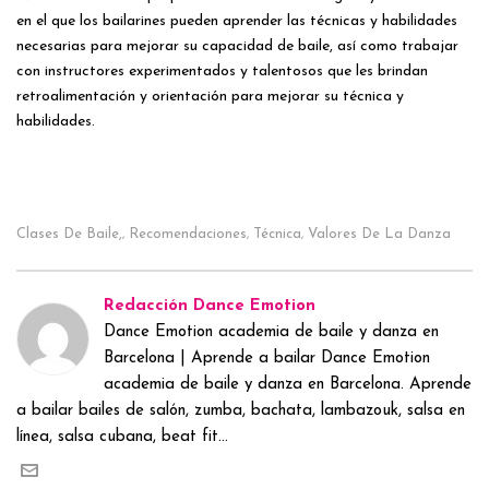
en el que los bailarines pueden aprender las técnicas y habilidades
necesarias para mejorar su capacidad de baile, así como trabajar
con instructores experimentados y talentosos que les brindan
retroalimentación y orientación para mejorar su técnica y
habilidades.
Clases De Baile,
Recomendaciones
Técnica
Valores De La Danza
,
,
,
Redacción Dance Emotion
Dance Emotion academia de baile y danza en
Barcelona | Aprende a bailar Dance Emotion
academia de baile y danza en Barcelona. Aprende
a bailar bailes de salón, zumba, bachata, lambazouk, salsa en
línea, salsa cubana, beat fit...