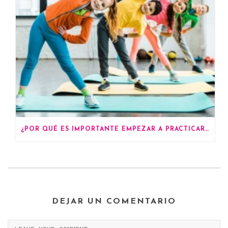
¿POR QUÉ ES IMPORTANTE EMPEZAR A PRACTICAR DEPORTES DESDE PEQUEÑOS?
DEJAR UN COMENTARIO