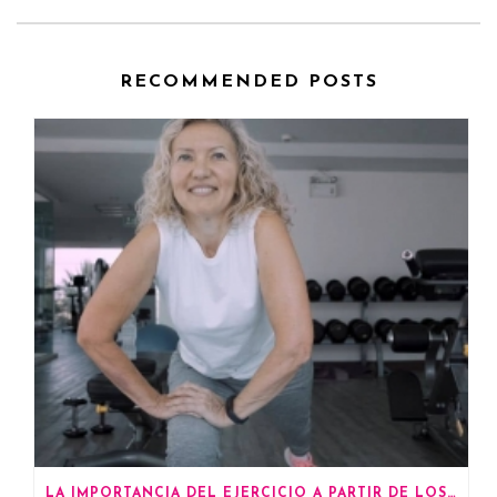
RECOMMENDED POSTS
LA IMPORTANCIA DEL EJERCICIO A PARTIR DE LOS 60 AÑOS