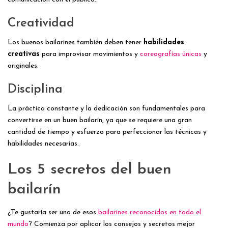
Creatividad
Los buenos bailarines también deben tener
habilidades
creativas
para improvisar movimientos y
coreografías únicas
y
originales.
Disciplina
La práctica constante y la dedicación son fundamentales para
convertirse en un buen bailarín, ya que se requiere una gran
cantidad de tiempo y esfuerzo para perfeccionar las técnicas y
habilidades necesarias.
Los 5 secretos del buen
bailarín
¿Te gustaría ser uno de esos
bailarines reconocidos en todo el
mundo
? Comienza por aplicar los consejos y secretos mejor