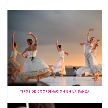
TIPOS DE COORDINACIÓN EN LA DANZA