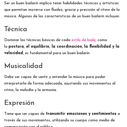
Ser un buen bailarín implica tener habilidades técnicas y artísticas
que permitan moverse con fluidez, gracia y precisión al ritmo de la
música. Algunas de las características de un buen bailarín incluyen:
Técnica
Dominar las técnicas básicas de cada
estilo de baile
, como
la
postura, el equilibrio, la coordinación, la flexibilidad y la
velocidad
, es fundamental para un buen bailarín.
Musicalidad
Debe ser capaz de sentir y entender la música para poder
interpretarla de forma adecuada, ajustando sus movimientos al
ritmo, la melodía y la armonía.
Expresión
Tiene que ser capaz de
transmitir emociones y sentimientos
a
través de sus movimientos, utilizando su cuerpo como medio de
comunicación con el público.