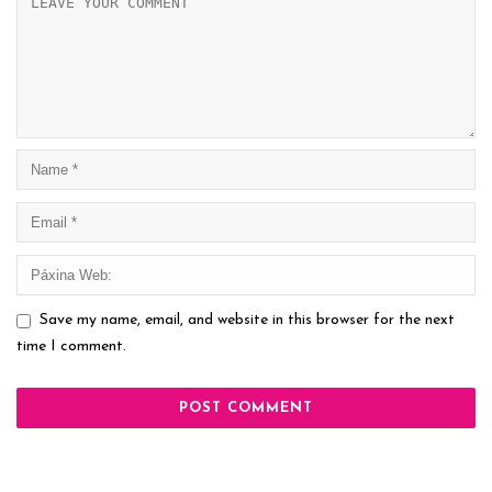
Save my name, email, and website in this browser for the next
time I comment.