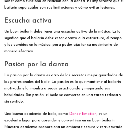
saber cómo funciona en relación con la danza. Es importante que el
bailarín sepa cuáles son sus limitaciones y cómo evitar lesiones.
Escucha activa
Un buen bailarín debe tener una escucha activa de la música. Esto
significa que el bailarín debe estar atento a la estructura, el tempo
y los cambios en la música, para poder ajustar su movimiento de
manera efectiva.
Pasión por la danza
La pasión por la danza es otro de los secretos mejor guardados de
los profesionales del baile. La pasión es lo que mantiene al bailarín
motivado y lo impulsa a seguir practicando y mejorando sus
habilidades. Sin pasión, el baile se convierte en una tarea tediosa y
sin sentido.
Una buena academia de baile, como
Dance Emotion
, es un
excelente lugar para aprender y convertirse en un buen bailarín.
Nuestra academia proporciona un ambiente seguro y estructurado