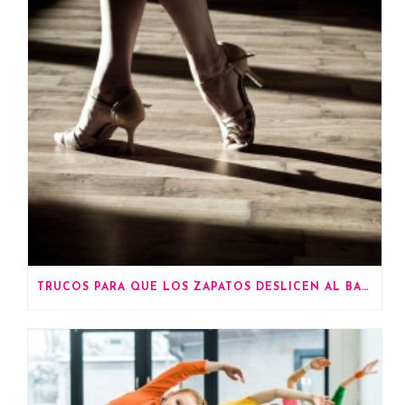
TRUCOS PARA QUE LOS ZAPATOS DESLICEN AL BAILAR