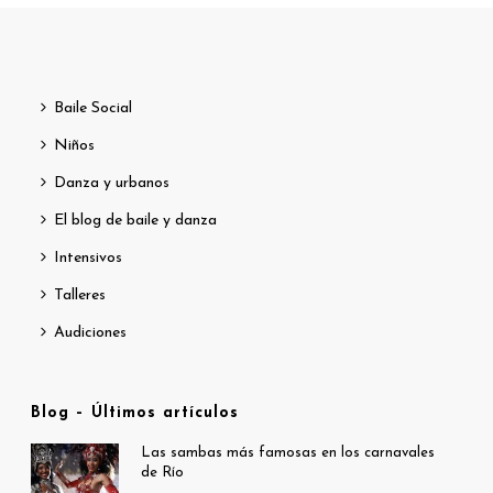
Baile Social
Niños
Danza y urbanos
El blog de baile y danza
Intensivos
Talleres
Audiciones
Blog – Últimos artículos
Las sambas más famosas en los carnavales
de Río