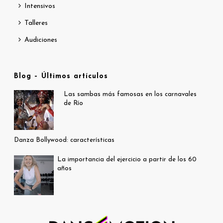
Intensivos
Talleres
Audiciones
Blog – Últimos artículos
Las sambas más famosas en los carnavales
de Río
Danza Bollywood: características
La importancia del ejercicio a partir de los 60
años