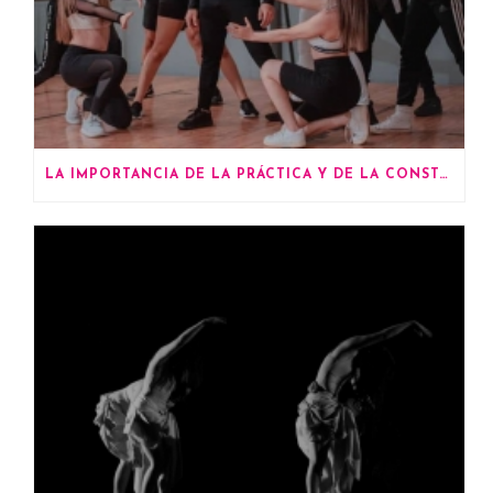
LA IMPORTANCIA DE LA PRÁCTICA Y DE LA CONSTANCIA EN EL BAILE