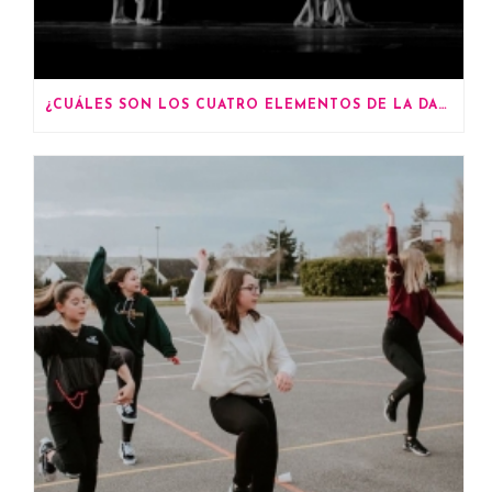
¿CUÁLES SON LOS CUATRO ELEMENTOS DE LA DANZA?