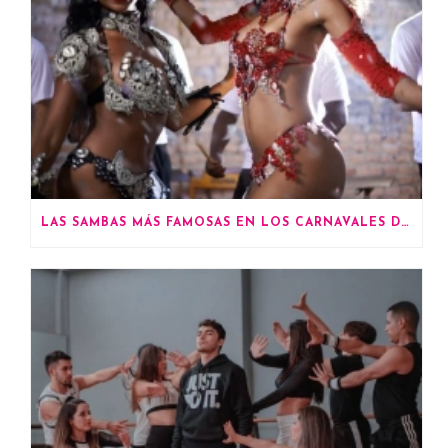
LAS SAMBAS MÁS FAMOSAS EN LOS CARNAVALES DE RÍO