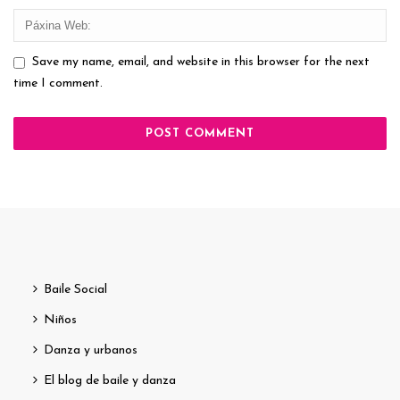
Save my name, email, and website in this browser for the next
time I comment.
Baile Social
Niños
Danza y urbanos
El blog de baile y danza