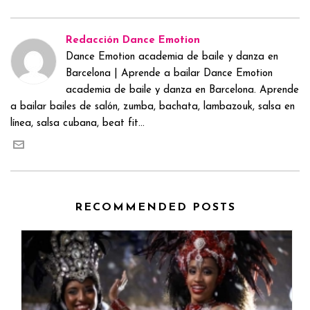
Redacción Dance Emotion
Dance Emotion academia de baile y danza en
Barcelona | Aprende a bailar Dance Emotion
academia de baile y danza en Barcelona. Aprende
a bailar bailes de salón, zumba, bachata, lambazouk, salsa en
línea, salsa cubana, beat fit...
RECOMMENDED POSTS