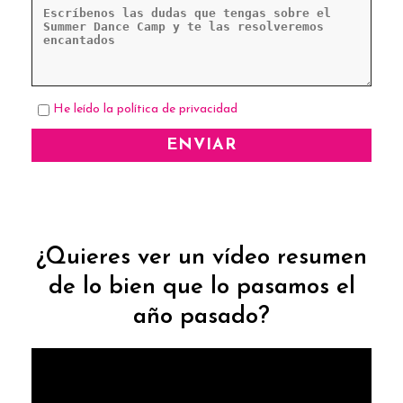
He leído la política de privacidad
¿Quieres ver un vídeo resumen
de lo bien que lo pasamos el
año pasado?