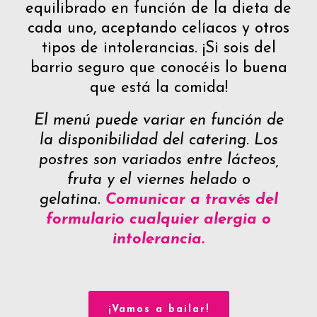
equilibrado en función de la dieta de
cada uno, aceptando celíacos y otros
tipos de intolerancias. ¡Si sois del
barrio seguro que conocéis lo buena
que está la comida!
El menú puede variar en función de
la disponibilidad del catering. Los
postres son variados entre lácteos,
fruta y el viernes helado o
gelatina.
Comunicar a través del
formulario cualquier alergia o
intolerancia.
¡Vamos a bailar!