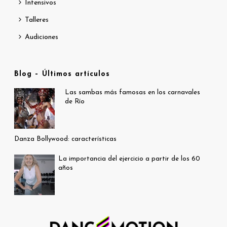
Intensivos
Talleres
Audiciones
Blog – Últimos artículos
Las sambas más famosas en los carnavales
de Río
Danza Bollywood: características
La importancia del ejercicio a partir de los 60
años