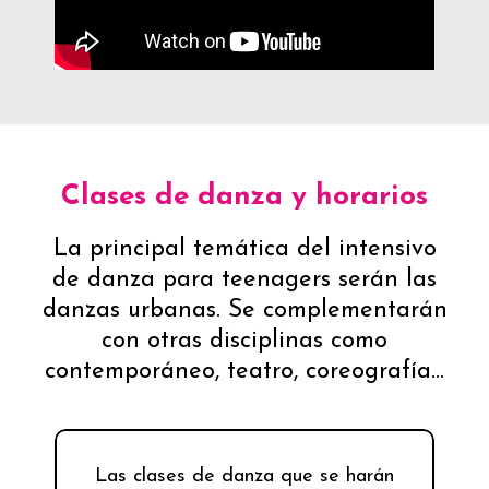
Clases de danza y horarios
La principal temática del intensivo
de danza para teenagers serán las
danzas urbanas. Se complementarán
con otras disciplinas como
contemporáneo, teatro, coreografía…
Las clases de danza que se harán