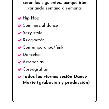
serán las siguientes, aunque irán
variando semana a semana:
Hip Hop
Commercial dance
Sexy style
Reggaetón
Contemporáneo/funk
Dancehall
Acrobacias
Coreografías
Todos los viernes sesión Dance
Movie (grabación y producción)