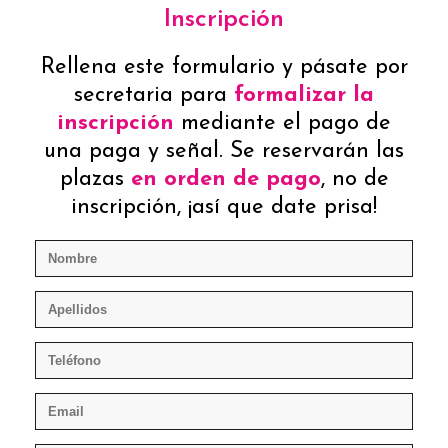
Inscripción
Rellena este formulario y pásate por
secretaria para
formalizar la
inscripción
mediante el pago de
una paga y señal. Se reservarán las
plazas
en orden de pago
, no de
inscripción, ¡así que date prisa!