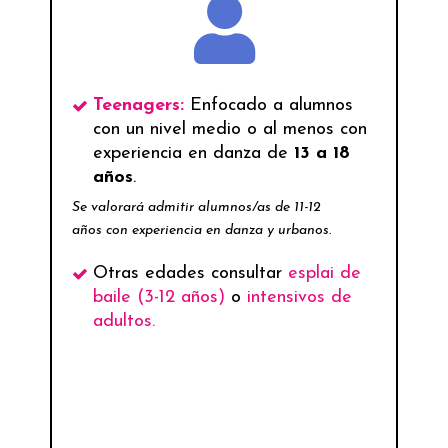
Teenagers:
Enfocado a alumnos
con un nivel medio o al menos con
experiencia en danza de
13 a 18
años
.
Se valorará admitir alumnos/as de 11-12
años con experiencia en danza y urbanos.
Otras edades consultar
esplai de
baile (3-12 años)
o
intensivos de
adultos.