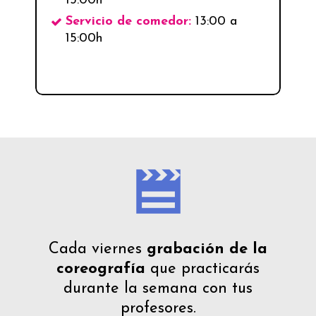
13:00h
Servicio de comedor:
13:00 a
15:00h
Cada viernes
grabación de la
coreografía
que practicarás
durante la semana con tus
profesores.