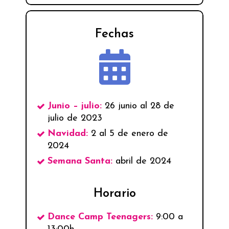
Fechas
Junio – julio:
26 junio al 28 de
julio de 2023
Navidad:
2 al 5 de enero de
2024
Semana Santa:
abril de 2024
Horario
Dance Camp Teenagers:
9:00 a