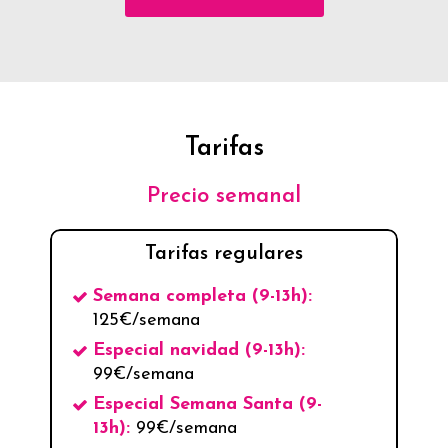
Tarifas
Precio semanal
Tarifas regulares
Semana completa (9-13h):
125€/semana
Especial navidad (9-13h):
99€/semana
Especial Semana Santa (9-
13h):
99€/semana