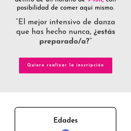
posibilidad de comer aquí mismo.
“El mejor intensivo de danza
que has hecho nunca,
¿estás
preparado/a?
”
Quiero realizar la inscripción
Edades