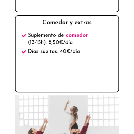
Comedor y extras
Suplemento de
comedor
(13-15h): 8,50€/día
Días sueltos: 40€/día