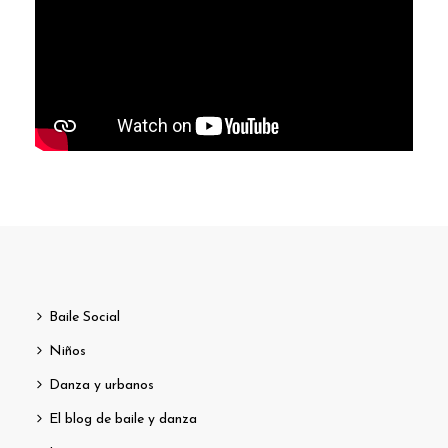
Baile Social
Niños
Danza y urbanos
El blog de baile y danza