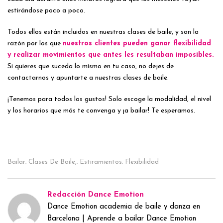
estirándose poco a poco.
Todos ellos están incluidos en nuestras clases de baile, y son la
razón por los que
nuestros clientes pueden ganar flexibilidad
y realizar movimientos que antes les resultaban imposibles.
Si quieres que suceda lo mismo en tu caso, no dejes de
contactarnos y apuntarte a nuestras clases de baile.
¡Tenemos para todos los gustos! Solo escoge la modalidad, el nivel
y los horarios que más te convenga y ¡a bailar! Te esperamos.
Bailar
Clases De Baile,
Estiramientos
Flexibilidad
,
,
,
Redacción Dance Emotion
Dance Emotion academia de baile y danza en
Barcelona | Aprende a bailar Dance Emotion