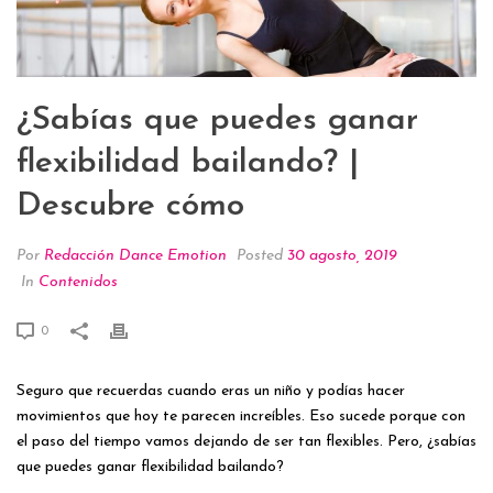
¿Sabías que puedes ganar
flexibilidad bailando? |
Descubre cómo
Por
Redacción Dance Emotion
Posted
30 agosto, 2019
In
Contenidos
0
Seguro que recuerdas cuando eras un niño y podías hacer
movimientos que hoy te parecen increíbles. Eso sucede porque con
el paso del tiempo vamos dejando de ser tan flexibles. Pero, ¿sabías
que puedes ganar flexibilidad bailando?