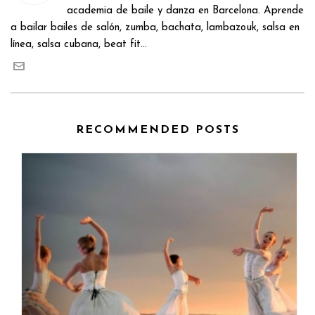
academia de baile y danza en Barcelona. Aprende
a bailar bailes de salón, zumba, bachata, lambazouk, salsa en
línea, salsa cubana, beat fit...
RECOMMENDED POSTS