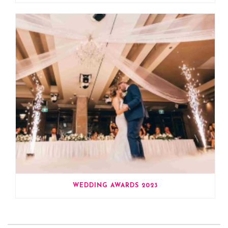
WEDDING AWARDS 2023