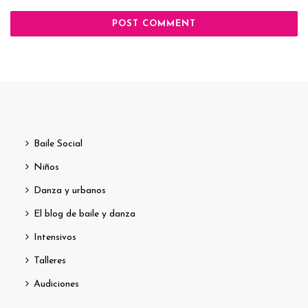
Baile Social
Niños
Danza y urbanos
El blog de baile y danza
Intensivos
Talleres
Audiciones