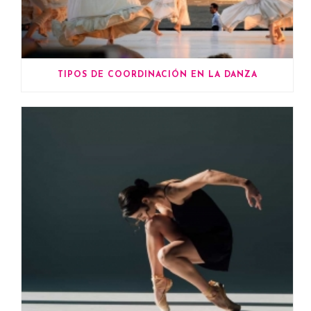
TIPOS DE COORDINACIÓN EN LA DANZA