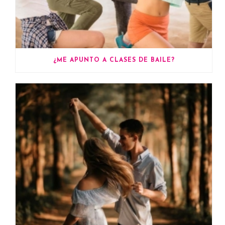
¿ME APUNTO A CLASES DE BAILE?