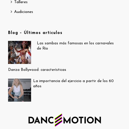
Talleres
Audiciones
Blog – Últimos artículos
Las sambas más famosas en los carnavales
de Río
Danza Bollywood: características
La importancia del ejercicio a partir de los 60
años