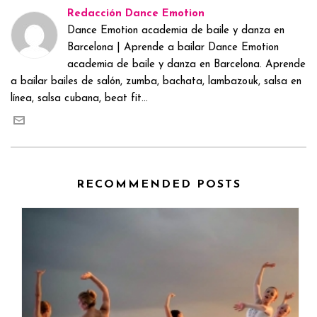
Redacción Dance Emotion
Dance Emotion academia de baile y danza en
Barcelona | Aprende a bailar Dance Emotion
academia de baile y danza en Barcelona. Aprende
a bailar bailes de salón, zumba, bachata, lambazouk, salsa en
línea, salsa cubana, beat fit...
RECOMMENDED POSTS