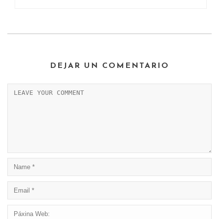
DEJAR UN COMENTARIO