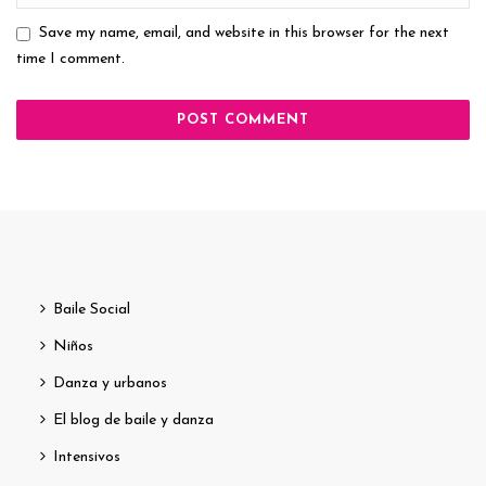
Save my name, email, and website in this browser for the next
time I comment.
Baile Social
Niños
Danza y urbanos
El blog de baile y danza
Intensivos