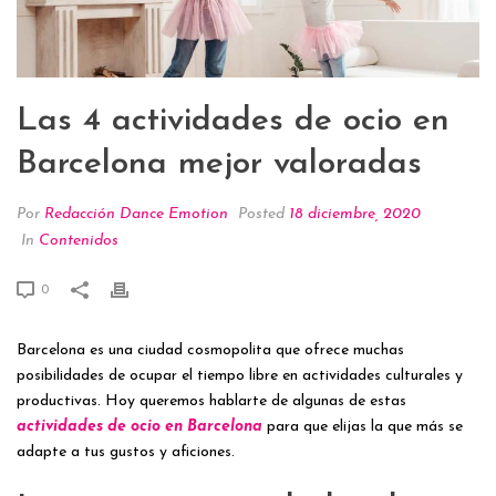
Las 4 actividades de ocio en
Barcelona mejor valoradas
Por
Redacción Dance Emotion
Posted
18 diciembre, 2020
In
Contenidos
0
Barcelona es una ciudad cosmopolita que ofrece muchas
posibilidades de ocupar el tiempo libre en actividades culturales y
productivas. Hoy queremos hablarte de algunas de estas
actividades de ocio en Barcelona
para que elijas la que más se
adapte a tus gustos y aficiones.