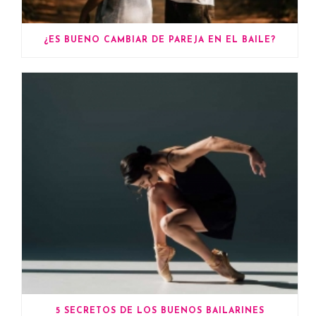
¿ES BUENO CAMBIAR DE PAREJA EN EL BAILE?
5 SECRETOS DE LOS BUENOS BAILARINES