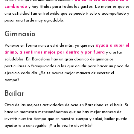
cambiando
y hay títulos para todos los gustos. Lo mejor es que es
una actividad tan entretenida que se puede ir solo o acompañado y
pasar una tarde muy agradable.
Gimnasio
Ponerse en forma nunca está de más, ya que nos
ayuda a subir el
ánimo, a sentirnos mejor por dentro y por fuera
y a estar
saludables. En Barcelona hay un gran abanico de gimnasios
particulares o franquiciados a los que acudir para hacer un poco de
ejercicio cada día. ¿Se te ocurre mejor manera de invertir el
tiempo?
Bailar
Otra de las mejores actividades de ocio en Barcelona es el baile. Si
hace un momento mencionábamos que no hay mejor manera de
invertir nuestro tiempo que en nuestro cuerpo y salud, bailar puede
ayudarte a conseguirlo. ¡Y a la vez te divertirás!