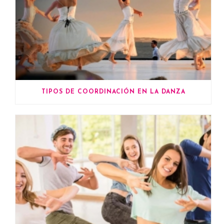
TIPOS DE COORDINACIÓN EN LA DANZA