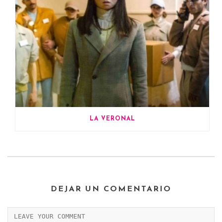
LA VERONAL
DEJAR UN COMENTARIO