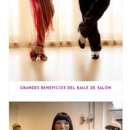
GRANDES BENEFICIOS DEL BAILE DE SALÓN