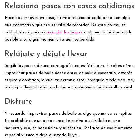
Relaciona pasos con cosas cotidianas
Mientras ensayes en casa, intenta relacionar cada paso con algo
que conozcas y que sea sencillo de recordar. De esta forma, es
probable que puedas
recordar los pasos
, o alguno lo más parecido
posible si en algún momento te sientes perdido.
Relájate y déjate llevar
Seguir los pasos de una coreografía no es fácil, pero si sabes cómo
improvisar pasos de baile desde antes de salir a escenario, estarás
seguro y confiado, lo cual te permite estar tranquilo y relajado. Así,
el cuerpo fluye al ritmo de la música de manera más sencilla y sutil.
Disfruta
Y recuerda: improvisar pasos de baile es algo que nunca se repite.
Es probable que un paso nunca te vuelva a salir de la misma
manera y eso, te hace único y auténtico. Disfruta de ese momento
especial y único y deja que todo fluya.