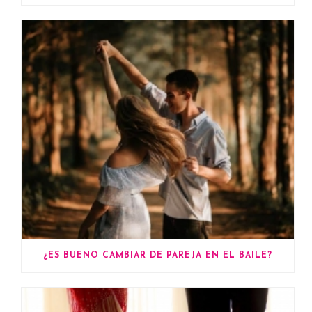
¿ES BUENO CAMBIAR DE PAREJA EN EL BAILE?