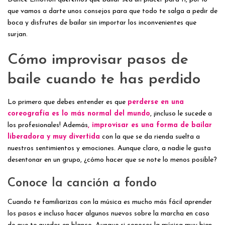
que vamos a darte unos consejos para que todo te salga a pedir de
boca y disfrutes de bailar sin importar los inconvenientes que
surjan.
Cómo improvisar pasos de
baile cuando te has perdido
Lo primero que debes entender es que
perderse en una
coreografía es lo más normal del mundo
, ¡incluso le sucede a
los profesionales! Además
, improvisar es una forma de bailar
liberadora y muy divertida
con la que se da rienda suelta a
nuestros sentimientos y emociones. Aunque claro, a nadie le gusta
desentonar en un grupo, ¿cómo hacer que se note lo menos posible?
Conoce la canción a fondo
Cuando te familiarizas con la música es mucho más fácil aprender
los pasos e incluso hacer algunos nuevos sobre la marcha en caso