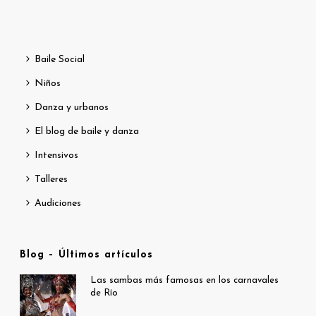
Baile Social
Niños
Danza y urbanos
El blog de baile y danza
Intensivos
Talleres
Audiciones
Blog – Últimos artículos
Las sambas más famosas en los carnavales
de Río