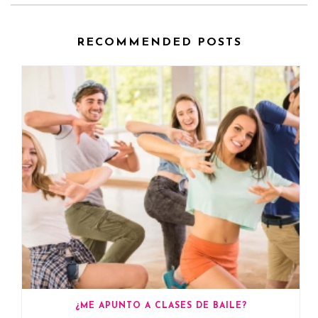
RECOMMENDED POSTS
¿ME APUNTO A CLASES DE BAILE?