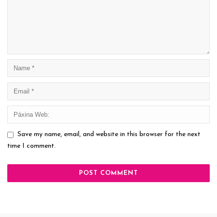
Save my name, email, and website in this browser for the next
time I comment.