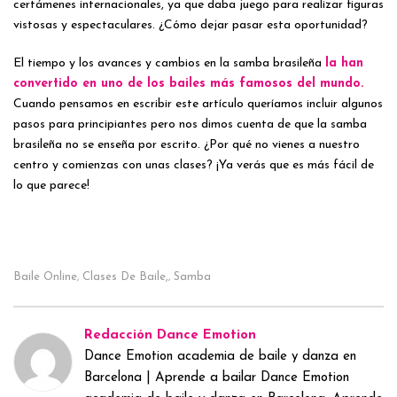
certámenes internacionales, ya que daba juego para realizar figuras
vistosas y espectaculares. ¿Cómo dejar pasar esta oportunidad?
El tiempo y los avances y cambios en la
samba brasileña
la han
convertido en uno de los bailes más famosos del mundo.
Cuando pensamos en escribir este artículo queríamos incluir algunos
pasos para principiantes pero nos dimos cuenta de que la samba
brasileña no se enseña por escrito. ¿Por qué no vienes a nuestro
centro y comienzas con unas clases? ¡Ya verás que es más fácil de
lo que parece!
Baile Online
Clases De Baile,
Samba
,
,
Redacción Dance Emotion
Dance Emotion academia de baile y danza en
Barcelona | Aprende a bailar Dance Emotion