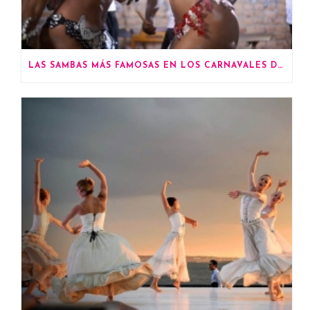
LAS SAMBAS MÁS FAMOSAS EN LOS CARNAVALES DE RÍO