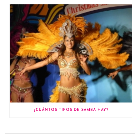
¿CUÁNTOS TIPOS DE SAMBA HAY?