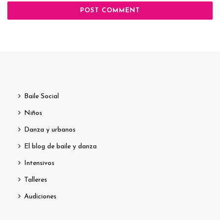
Baile Social
Niños
Danza y urbanos
El blog de baile y danza
Intensivos
Talleres
Audiciones