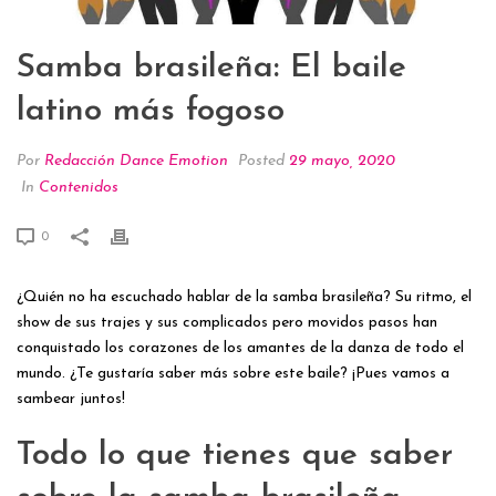
Samba brasileña: El baile
latino más fogoso
Por
Redacción Dance Emotion
Posted
29 mayo, 2020
In
Contenidos
0
¿Quién no ha escuchado hablar de la samba brasileña? Su ritmo, el
show de sus trajes y sus complicados pero movidos pasos han
conquistado los corazones de los amantes de la danza de todo el
mundo. ¿Te gustaría saber más sobre este baile? ¡Pues vamos a
sambear juntos!
Todo lo que tienes que saber