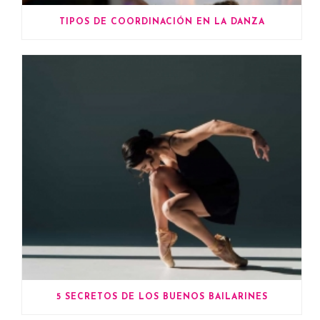
TIPOS DE COORDINACIÓN EN LA DANZA
5 SECRETOS DE LOS BUENOS BAILARINES