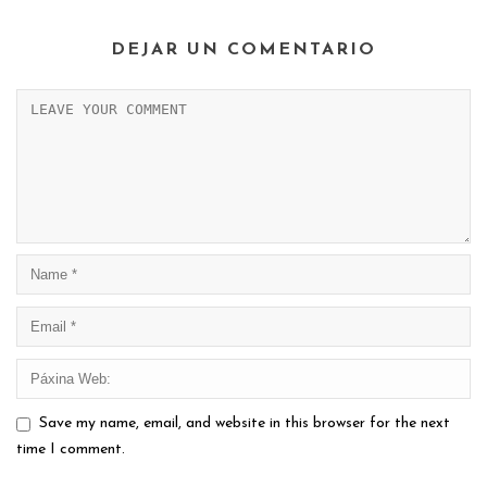
DEJAR UN COMENTARIO
Save my name, email, and website in this browser for the next
time I comment.