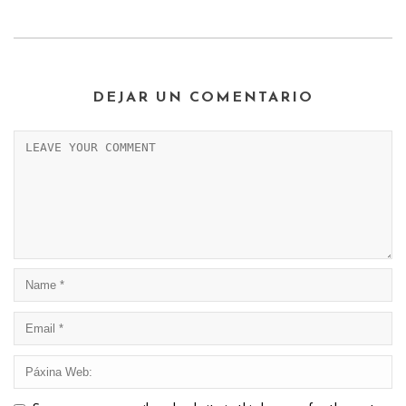
DEJAR UN COMENTARIO