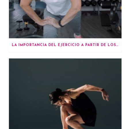
LA IMPORTANCIA DEL EJERCICIO A PARTIR DE LOS 60 AÑOS