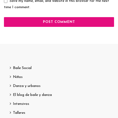
Save my name, email, and website in this browser for the next
time I comment.
Baile Social
Niños
Danza y urbanos
El blog de baile y danza
Intensivos
Talleres