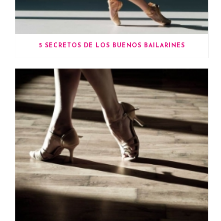
5 SECRETOS DE LOS BUENOS BAILARINES