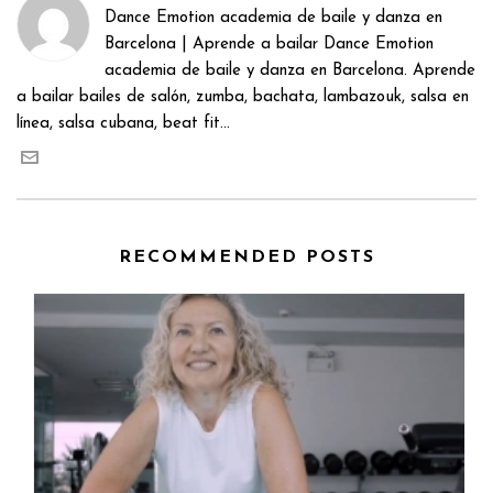
Dance Emotion academia de baile y danza en
Barcelona | Aprende a bailar Dance Emotion
academia de baile y danza en Barcelona. Aprende
a bailar bailes de salón, zumba, bachata, lambazouk, salsa en
línea, salsa cubana, beat fit...
RECOMMENDED POSTS