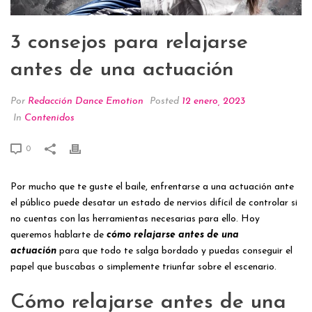
3 consejos para relajarse
antes de una actuación
Por
Redacción Dance Emotion
Posted
12 enero, 2023
In
Contenidos
0
Por mucho que te guste el baile, enfrentarse a una actuación ante
el público puede desatar un estado de nervios difícil de controlar si
no cuentas con las herramientas necesarias para ello. Hoy
queremos hablarte de
cómo relajarse antes de una
actuación
para que todo te salga bordado y puedas conseguir el
papel que buscabas o simplemente triunfar sobre el escenario.
Cómo relajarse antes de una