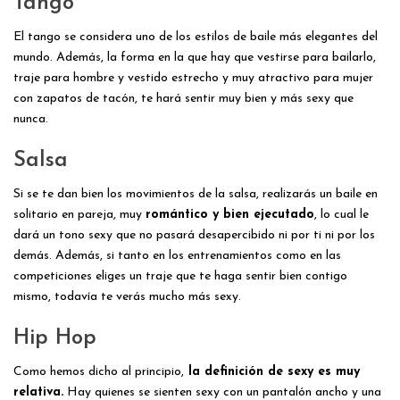
Tango
El tango se considera uno de los estilos de baile más elegantes del
mundo. Además, la forma en la que hay que vestirse para bailarlo,
traje para hombre y vestido estrecho y muy atractivo para mujer
con zapatos de tacón, te hará sentir muy bien y más sexy que
nunca.
Salsa
Si se te dan bien los movimientos de la salsa, realizarás un baile en
solitario en pareja, muy
romántico y bien ejecutado
, lo cual le
dará un tono sexy que no pasará desapercibido ni por ti ni por los
demás. Además, si tanto en los entrenamientos como en las
competiciones eliges un traje que te haga sentir bien contigo
mismo, todavía te verás mucho más sexy.
Hip Hop
Como hemos dicho al principio,
la definición de sexy es muy
relativa.
Hay quienes se sienten sexy con un pantalón ancho y una