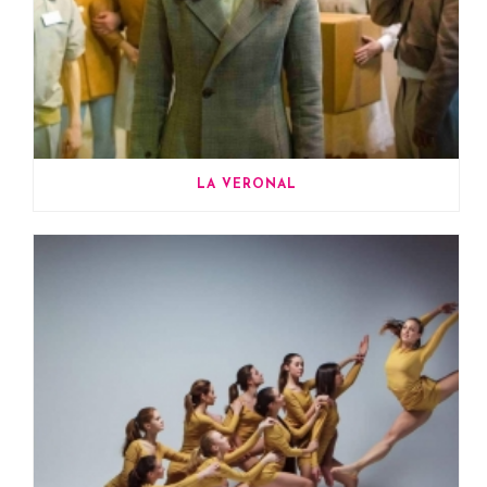
LA VERONAL