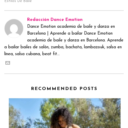
Estilos De Baile
Redacción Dance Emotion
Dance Emotion academia de baile y danza en
Barcelona | Aprende a bailar Dance Emotion
academia de baile y danza en Barcelona. Aprende
a bailar bailes de salón, zumba, bachata, lambazouk, salsa en
línea, salsa cubana, beat fit...
RECOMMENDED POSTS