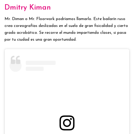
Dmitry Kiman
Mr. Diman o Mr. Floorwork podríamos llamarlo. Este bailarín ruso
crea coreografías deslizadas en el suelo de gran fisicalidad y cierto
grado acrobático. Se recorre el mundo impartiendo clases, si pasa
por tu ciudad es una gran oportunidad.