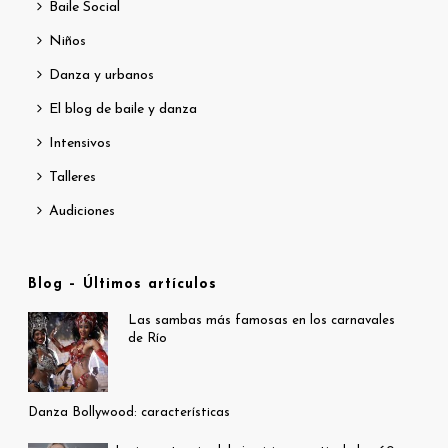
Baile Social
Niños
Danza y urbanos
El blog de baile y danza
Intensivos
Talleres
Audiciones
Blog – Últimos artículos
Las sambas más famosas en los carnavales
de Río
Danza Bollywood: características