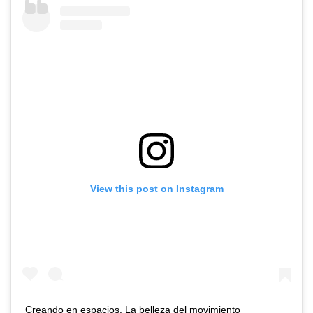
View this post on Instagram
Creando en espacios. La belleza del movimiento