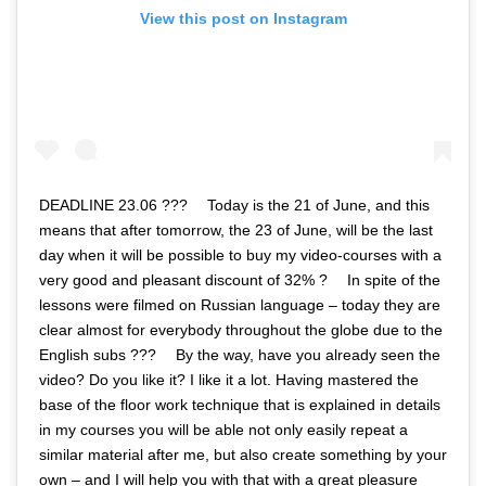
View this post on Instagram
DEADLINE 23.06 ??? ⠀ Today is the 21 of June, and this
means that after tomorrow, the 23 of June, will be the last
day when it will be possible to buy my video-courses with a
very good and pleasant discount of 32% ? ⠀ In spite of the
lessons were filmed on Russian language – today they are
clear almost for everybody throughout the globe due to the
English subs ??? ⠀ By the way, have you already seen the
video? Do you like it? I like it a lot. Having mastered the
base of the floor work technique that is explained in details
in my courses you will be able not only easily repeat a
similar material after me, but also create something by your
own – and I will help you with that with a great pleasure