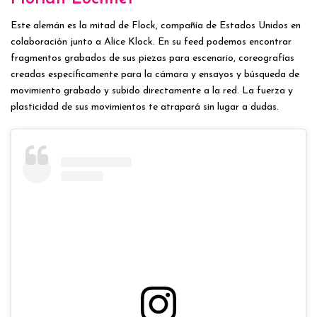
Este alemán es la mitad de Flock, compañía de Estados Unidos en
colaboración junto a Alice Klock. En su feed podemos encontrar
fragmentos grabados de sus piezas para escenario, coreografías
creadas específicamente para la cámara y ensayos y búsqueda de
movimiento grabado y subido directamente a la red. La fuerza y
plasticidad de sus movimientos te atrapará sin lugar a dudas.