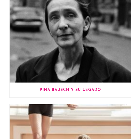
PINA BAUSCH Y SU LEGADO