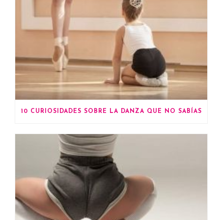
10 CURIOSIDADES SOBRE LA DANZA QUE NO SABÍAS