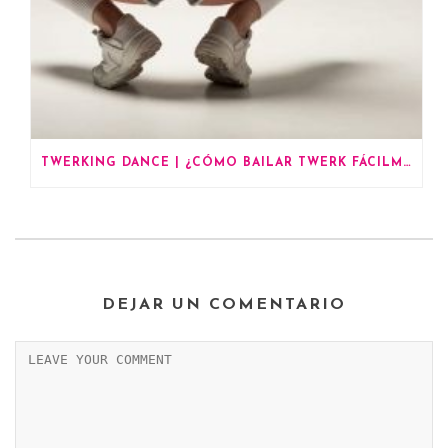
TWERKING DANCE | ¿CÓMO BAILAR TWERK FÁCILMENTE?
DEJAR UN COMENTARIO