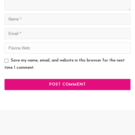
Save my name, email, and website in this browser for the next
time I comment.