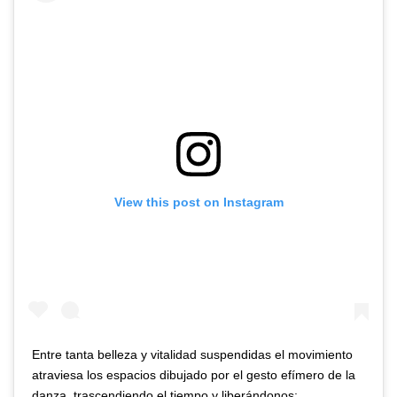
View this post on Instagram
Entre tanta belleza y vitalidad suspendidas el movimiento
atraviesa los espacios dibujado por el gesto efímero de la
danza, trascendiendo el tiempo y liberándonos;