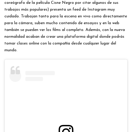
coreógrafo de la película Cisne Negro por citar algunos de sus
trabajos más populares) presenta un feed de Instagram muy
cuidado. Trabajan tanto para la escena en vivo como directamente
para la cámara, suben mucho contenido de ensayos y en la web
también se pueden ver los films al completo. Además, con la nueva
normalidad acaban de crear una plataforma digital donde podrás
tomar clases online con la compañía desde cualquier lugar del
mundo.