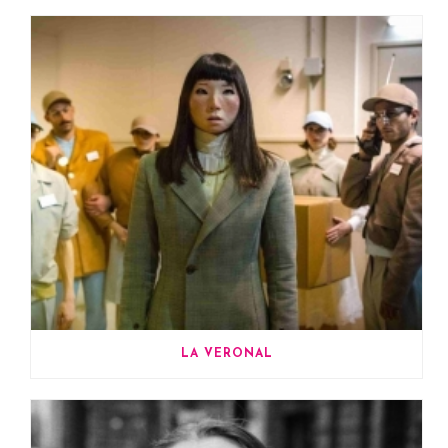
LA VERONAL