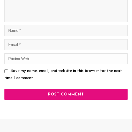
Save my name, email, and website in this browser for the next
time I comment.