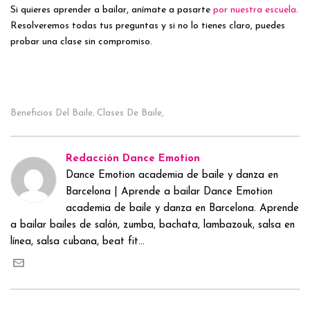
Si quieres aprender a bailar, anímate a pasarte
por nuestra escuela
.
Resolveremos todas tus preguntas y si no lo tienes claro, puedes
probar una clase sin compromiso.
Beneficios Del Baile
Clases De Baile,
,
Redacción Dance Emotion
Dance Emotion academia de baile y danza en
Barcelona | Aprende a bailar Dance Emotion
academia de baile y danza en Barcelona. Aprende
a bailar bailes de salón, zumba, bachata, lambazouk, salsa en
línea, salsa cubana, beat fit...