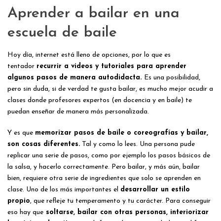
Aprender a bailar en una
escuela de baile
Hoy día, internet está lleno de opciones, por lo que es
tentador
recurrir a videos y tutoriales para aprender
algunos pasos de manera autodidacta.
Es una posibilidad,
pero sin duda, si de verdad te gusta bailar, es mucho mejor acudir a
clases donde profesores expertos (en docencia y en baile) te
puedan enseñar de manera más personalizada.
Y es que
memorizar pasos de baile o coreografías y bailar,
son cosas diferentes.
Tal y como lo lees. Una persona pude
replicar una serie de pasos, como por ejemplo los pasos básicos de
la salsa, y hacerlo correctamente. Pero bailar, y más aún, bailar
bien, requiere otra serie de ingredientes que solo se aprenden en
clase. Uno de los más importantes el
desarrollar un estilo
propio
, que refleje tu temperamento y tu carácter. Para conseguir
eso hay que
soltarse, bailar con otras personas, interiorizar