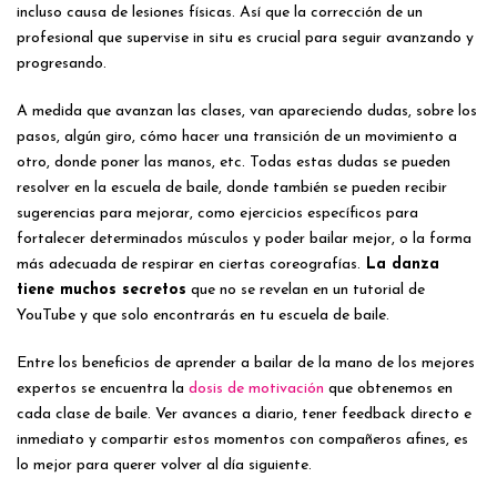
incluso causa de lesiones físicas. Así que la corrección de un
profesional que supervise in situ es crucial para seguir avanzando y
progresando.
A medida que avanzan las clases, van apareciendo dudas, sobre los
pasos, algún giro, cómo hacer una transición de un movimiento a
otro, donde poner las manos, etc. Todas estas dudas se pueden
resolver en la escuela de baile, donde también se pueden recibir
sugerencias para mejorar, como ejercicios específicos para
fortalecer determinados músculos y poder bailar mejor, o la forma
más adecuada de respirar en ciertas coreografías.
La danza
tiene muchos secretos
que no se revelan en un tutorial de
YouTube y que solo encontrarás en tu escuela de baile.
Entre los beneficios de aprender a bailar de la mano de los mejores
expertos se encuentra la
dosis de motivación
que obtenemos en
cada clase de baile. Ver avances a diario, tener feedback directo e
inmediato y compartir estos momentos con compañeros afines, es
lo mejor para querer volver al día siguiente.