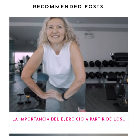
RECOMMENDED POSTS
LA IMPORTANCIA DEL EJERCICIO A PARTIR DE LOS 60 AÑOS