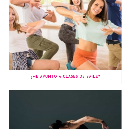
¿ME APUNTO A CLASES DE BAILE?