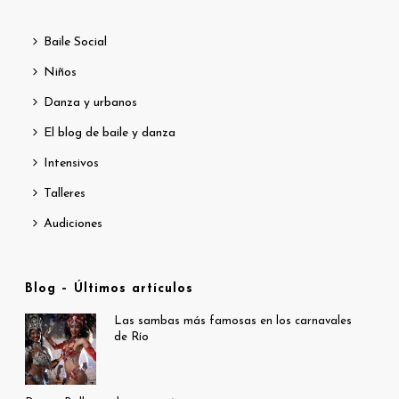
Baile Social
Niños
Danza y urbanos
El blog de baile y danza
Intensivos
Talleres
Audiciones
Blog – Últimos artículos
Las sambas más famosas en los carnavales
de Río