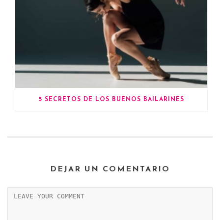
5 SECRETOS DE LOS BUENOS BAILARINES
DEJAR UN COMENTARIO