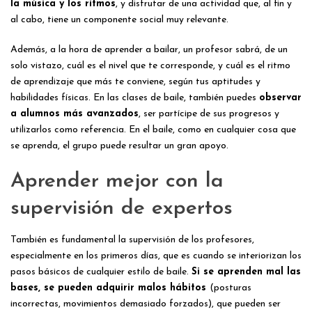
la música y los ritmos
, y disfrutar de una actividad que, al fin y
al cabo, tiene un componente social muy relevante.
Además, a la hora de aprender a bailar, un profesor sabrá, de un
solo vistazo, cuál es el nivel que te corresponde, y cuál es el ritmo
de aprendizaje que más te conviene, según tus aptitudes y
habilidades físicas. En las clases de baile, también puedes
observar
a alumnos más avanzados
, ser partícipe de sus progresos y
utilizarlos como referencia. En el baile, como en cualquier cosa que
se aprenda, el grupo puede resultar un gran apoyo.
Aprender mejor con la
supervisión de expertos
También es fundamental la supervisión de los profesores,
especialmente en los primeros días, que es cuando se interiorizan los
pasos básicos de cualquier estilo de baile.
Si se aprenden mal las
bases, se pueden adquirir malos hábitos
(posturas
incorrectas, movimientos demasiado forzados), que pueden ser