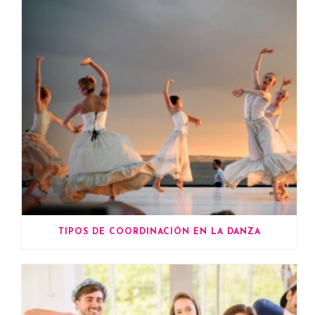
TIPOS DE COORDINACIÓN EN LA DANZA