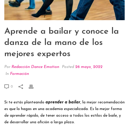
Aprende a bailar y conoce la
danza de la mano de los
mejores expertos
Por
Redacción Dance Emotion
Posted
26 mayo, 2022
In
Formación
0
Si te estás planteando
aprender a bailar
, la mejor recomendación
es que lo hagas en una academia especializada. Es la mejor forma
de aprender rápido, de tener acceso a todos los estilos de baile, y
de desarrollar una afición a largo plazo.