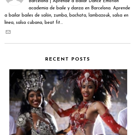
Barcelona | Aprende a bailar Dance Emotion
academia de baile y danza en Barcelona. Aprende
a bailar bailes de salón, zumba, bachata, lambazouk, salsa en
línea, salsa cubana, beat fit...
RECENT POSTS