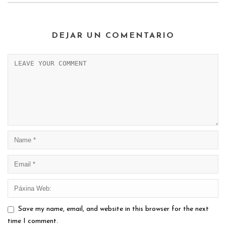
DEJAR UN COMENTARIO
Save my name, email, and website in this browser for the next
time I comment.