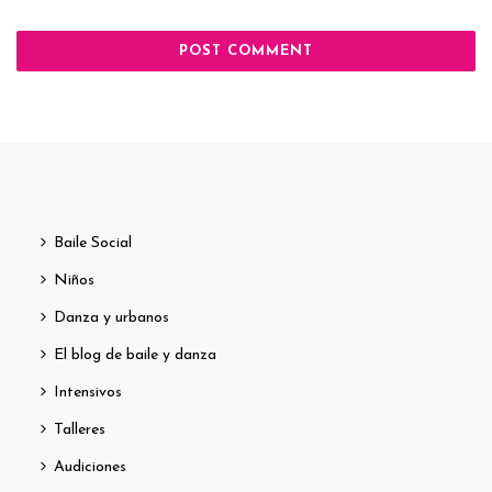
Baile Social
Niños
Danza y urbanos
El blog de baile y danza
Intensivos
Talleres
Audiciones