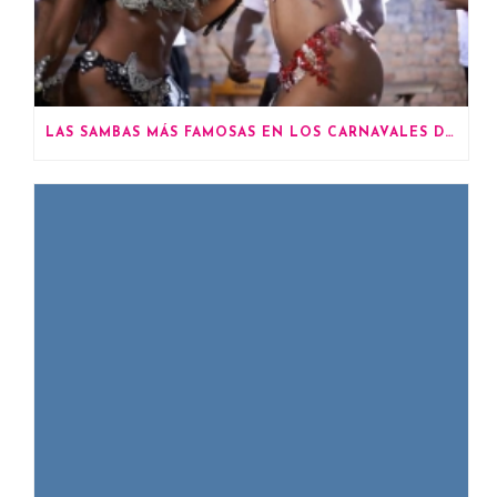
LAS SAMBAS MÁS FAMOSAS EN LOS CARNAVALES DE RÍO