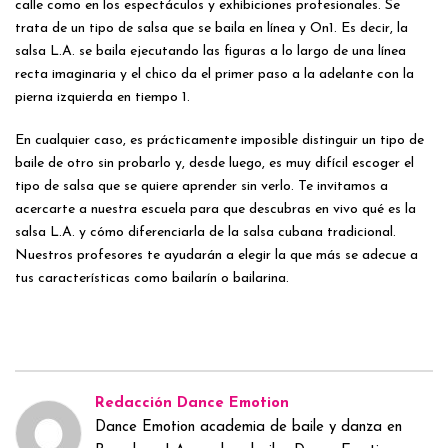
calle como en los espectáculos y exhibiciones profesionales. Se
trata de un tipo de salsa que se baila en línea y On1. Es decir, la
salsa L.A. se baila ejecutando las figuras a lo largo de una línea
recta imaginaria y el chico da el primer paso a la adelante con la
pierna izquierda en tiempo 1.
En cualquier caso, es prácticamente imposible distinguir un tipo de
baile de otro sin probarlo y, desde luego, es muy difícil escoger el
tipo de salsa que se quiere aprender sin verlo. Te invitamos a
acercarte a nuestra escuela para que descubras en vivo qué es la
salsa L.A. y cómo diferenciarla de la salsa cubana tradicional.
Nuestros profesores te ayudarán a elegir la que más se adecue a
tus características como bailarín o bailarina.
Redacción Dance Emotion
Dance Emotion academia de baile y danza en