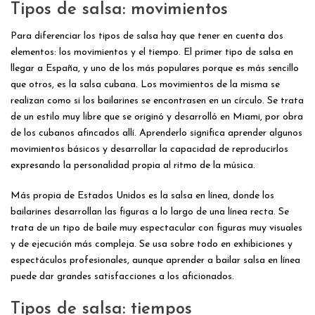
Tipos de salsa: movimientos
Para diferenciar los tipos de salsa hay que tener en cuenta dos
elementos: los movimientos y el tiempo. El primer tipo de salsa en
llegar a España, y uno de los más populares porque es más sencillo
que otros, es la salsa cubana. Los movimientos de la misma se
realizan como si los bailarines se encontrasen en un círculo. Se trata
de un estilo muy libre que se originó y desarrolló en Miami, por obra
de los cubanos afincados allí. Aprenderlo significa aprender algunos
movimientos básicos y desarrollar la capacidad de reproducirlos
expresando la personalidad propia al ritmo de la música.
Más propia de Estados Unidos es la salsa en línea, donde los
bailarines desarrollan las figuras a lo largo de una línea recta. Se
trata de un tipo de baile muy espectacular con figuras muy visuales
y de ejecución más compleja. Se usa sobre todo en exhibiciones y
espectáculos profesionales, aunque aprender a bailar salsa en línea
puede dar grandes satisfacciones a los aficionados.
Tipos de salsa: tiempos