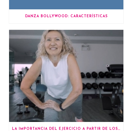
DANZA BOLLYWOOD: CARACTERÍSTICAS
LA IMPORTANCIA DEL EJERCICIO A PARTIR DE LOS 60 AÑOS