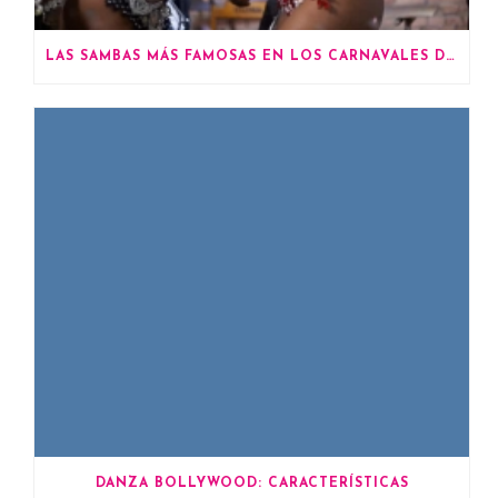
LAS SAMBAS MÁS FAMOSAS EN LOS CARNAVALES DE RÍO
DANZA BOLLYWOOD: CARACTERÍSTICAS