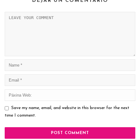
DEJAR UN COMENTARIO
Save my name, email, and website in this browser for the next
time I comment.