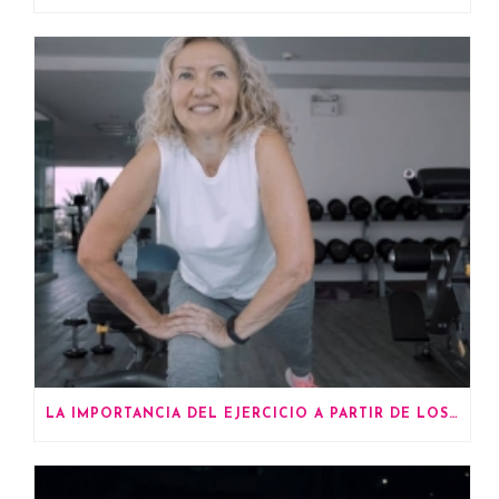
LA IMPORTANCIA DEL EJERCICIO A PARTIR DE LOS 60 AÑOS