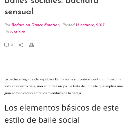
Bailes sociales: bachata
sensual
Por
Redacción Dance Emotion
Posted
15 octubre, 2017
In
Noticias
0
La bachata llegó desde República Dominicana y pronto encontró un hueco, no
solo en nuestro país, sino en toda Europa. Se trata de un baile que implica una
gran comunicación entre los miembros de la pareja.
Los elementos básicos de este
estilo de baile social