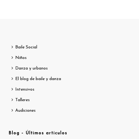
Baile Social
Niños
Danza y urbanos
El blog de baile y danza
Intensivos
Talleres
Audiciones
Blog – Últimos artículos