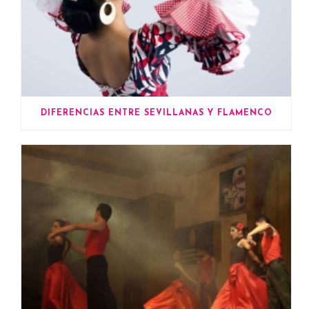
DIFERENCIAS ENTRE SEVILLANAS Y FLAMENCO