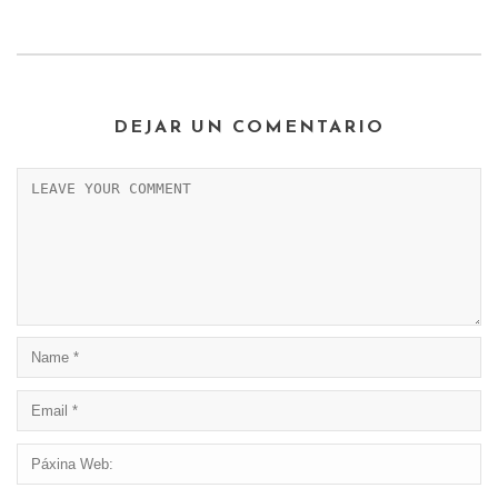
DEJAR UN COMENTARIO