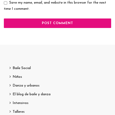
Save my name, email, and website in this browser for the next
time I comment.
Baile Social
Niños
Danza y urbanos
El blog de baile y danza
Intensivos
Talleres