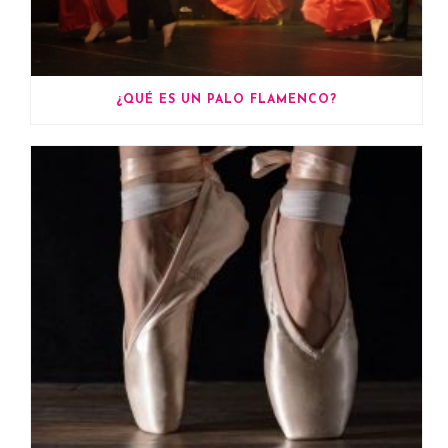
¿QUÉ ES UN PALO FLAMENCO?