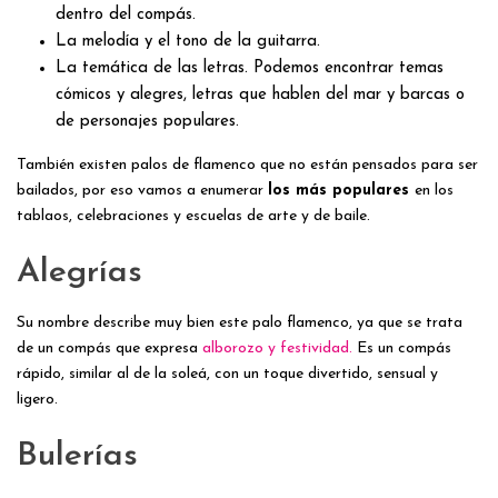
dentro del compás.
La melodía y el tono de la guitarra.
La temática de las letras. Podemos encontrar temas
cómicos y alegres, letras que hablen del mar y barcas o
de personajes populares.
También existen palos de flamenco que no están pensados para ser
bailados, por eso vamos a enumerar
los más populares
en los
tablaos, celebraciones y escuelas de arte y de baile.
Alegrías
Su nombre describe muy bien este palo flamenco, ya que se trata
de un compás que expresa
alborozo y festividad.
Es un compás
rápido, similar al de la soleá, con un toque divertido, sensual y
ligero.
Bulerías