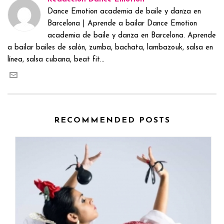
Dance Emotion academia de baile y danza en
Barcelona | Aprende a bailar Dance Emotion
academia de baile y danza en Barcelona. Aprende
a bailar bailes de salón, zumba, bachata, lambazouk, salsa en
línea, salsa cubana, beat fit...
RECOMMENDED POSTS