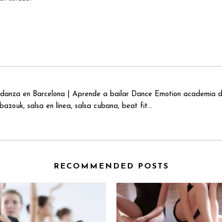
danza en Barcelona | Aprende a bailar Dance Emotion academia de
azouk, salsa en línea, salsa cubana, beat fit...
RECOMMENDED POSTS