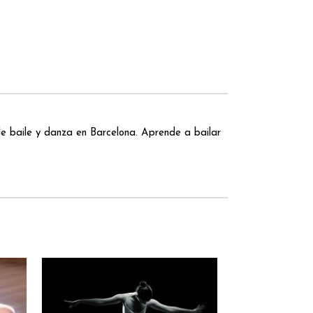
 baile y danza en Barcelona. Aprende a bailar