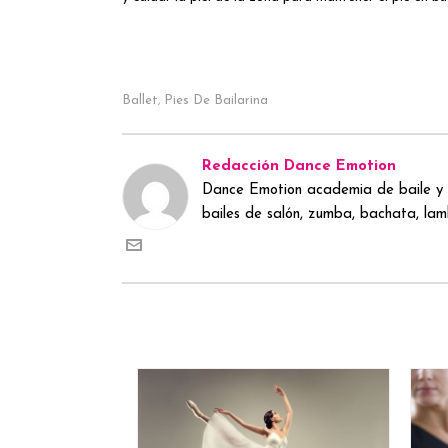
Ballet
Pies De Bailarina
,
Redacción Dance Emotion
Dance Emotion academia de baile y 
bailes de salón, zumba, bachata, lamb