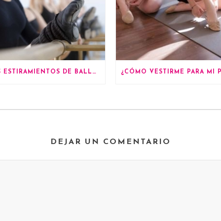
LOS ESTIRAMIENTOS DE BALLET MÁS BENEFICIOSOS PARA TU SALUD
DEJAR UN COMENTARIO