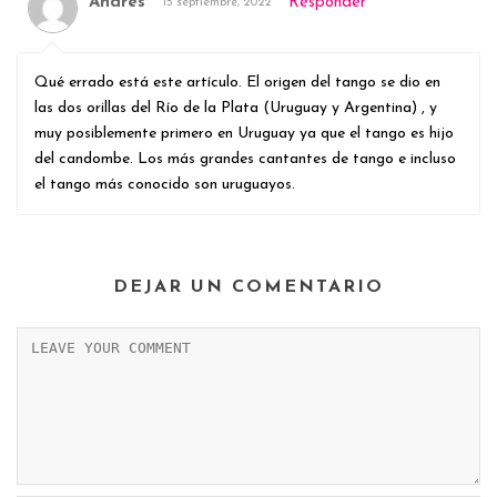
Andres
Responder
15 septiembre, 2022
Qué errado está este artículo. El origen del tango se dio en
las dos orillas del Río de la Plata (Uruguay y Argentina) , y
muy posiblemente primero en Uruguay ya que el tango es hijo
del candombe. Los más grandes cantantes de tango e incluso
el tango más conocido son uruguayos.
DEJAR UN COMENTARIO