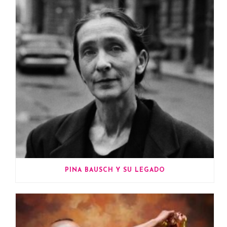
PINA BAUSCH Y SU LEGADO