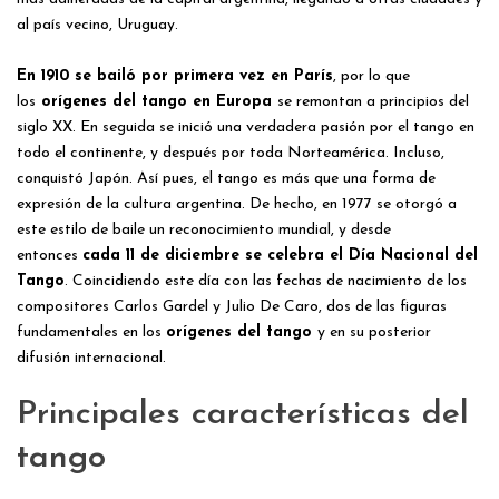
al país vecino, Uruguay.
En 1910 se bailó por primera vez en París
, por lo que
los
orígenes del tango en Europa
se remontan a principios del
siglo XX. En seguida se inició una verdadera pasión por el tango en
todo el continente, y después por toda Norteamérica. Incluso,
conquistó Japón. Así pues, el tango es más que una forma de
expresión de la cultura argentina. De hecho, en 1977 se otorgó a
este estilo de baile un reconocimiento mundial, y desde
entonces
cada 11 de diciembre se celebra el Día Nacional del
Tango
. Coincidiendo este día con las fechas de nacimiento de los
compositores Carlos Gardel y Julio De Caro, dos de las figuras
fundamentales en los
orígenes del tango
y en su posterior
difusión internacional.
Principales características del
tango