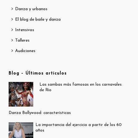
Danza y urbanos
El blog de baile y danza
Intensivos
Talleres
Audiciones
Blog – Últimos artículos
Las sambas más famosas en los carnavales
de Río
Danza Bollywood: características
La importancia del ejercicio a partir de los 60
años