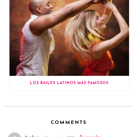
LOS BAILES LATINOS MÁS FAMOSOS
COMMENTS