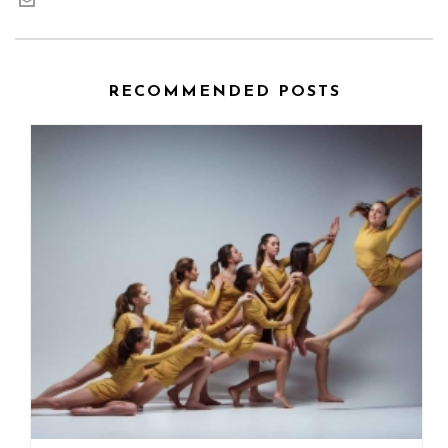
RECOMMENDED POSTS