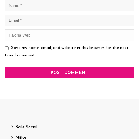
Save my name, email, and website in this browser for the next
time I comment.
Baile Social
Niños