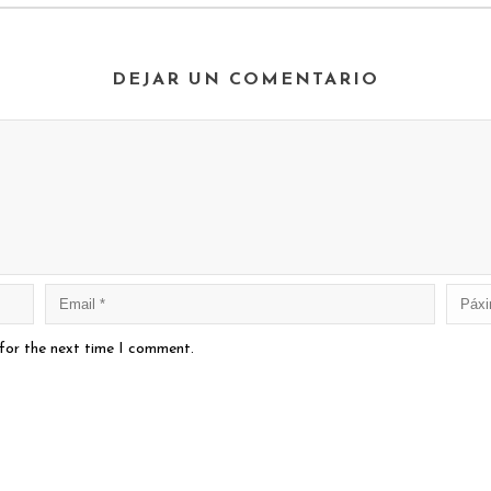
DEJAR UN COMENTARIO
 for the next time I comment.