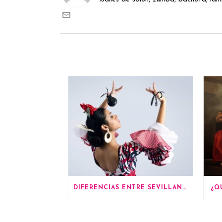
DIFERENCIAS ENTRE SEVILLANAS Y FLAMENCO
¿Q