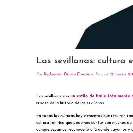
Las sevillanas: cultura 
Por
Redacción Dance Emotion
Posted
12 marzo, 20
Las sevillanas son
un estilo de baile totalmente 
repaso de la historia de las sevillanas.
En todas las culturas hay elementos que resultan ta
cultura tan rica que podemos contar con muchos de es
aunque sepamos reconocerlo allá donde vayamos y ad