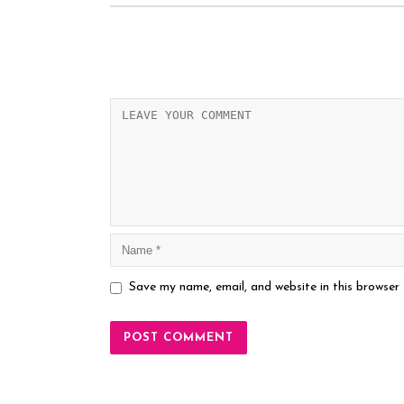
Save my name, email, and website in this browser