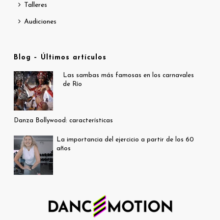
Talleres
Audiciones
Blog – Últimos artículos
Las sambas más famosas en los carnavales
de Río
Danza Bollywood: características
La importancia del ejercicio a partir de los 60
años