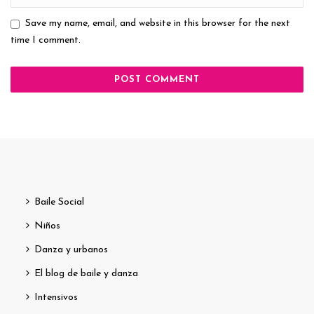
Save my name, email, and website in this browser for the next
time I comment.
Baile Social
Niños
Danza y urbanos
El blog de baile y danza
Intensivos