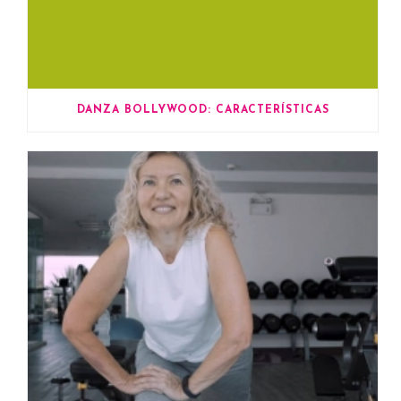
DANZA BOLLYWOOD: CARACTERÍSTICAS