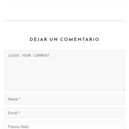
DEJAR UN COMENTARIO