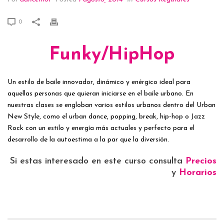
0
Funky/HipHop
Un estilo de baile innovador, dinámico y enérgico ideal para
aquellas personas que quieran iniciarse en el baile urbano. En
nuestras clases se engloban varios estilos urbanos dentro del Urban
New Style, como el urban dance, popping, break, hip-hop o Jazz
Rock con un estilo y energía más actuales y perfecto para el
desarrollo de la autoestima a la par que la diversión.
Si estas interesado en este curso consulta
Precios
y
Horarios