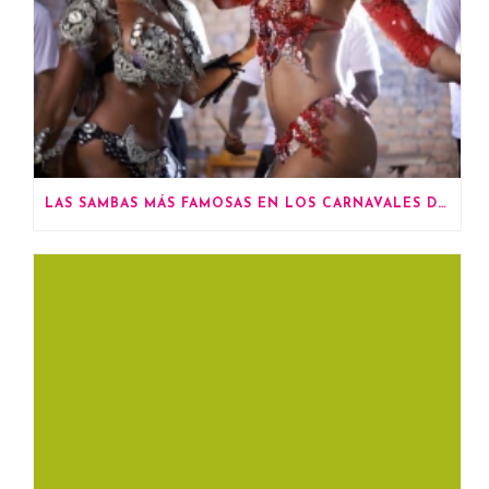
LAS SAMBAS MÁS FAMOSAS EN LOS CARNAVALES DE RÍO