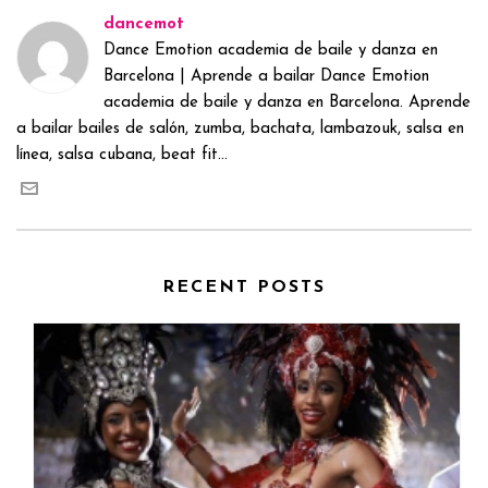
dancemot
Dance Emotion academia de baile y danza en
Barcelona | Aprende a bailar Dance Emotion
academia de baile y danza en Barcelona. Aprende
a bailar bailes de salón, zumba, bachata, lambazouk, salsa en
línea, salsa cubana, beat fit...
RECENT POSTS