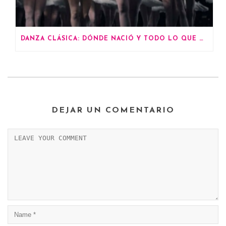
DANZA CLÁSICA: DÓNDE NACIÓ Y TODO LO QUE DEBES SABER
DEJAR UN COMENTARIO