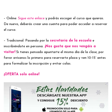
– Online:
Sigue este enlace
y podrás escoger el curso que quieras.
De nuevo, deberás crear una cuenta para poder acceder a reservar
el curso.
– Tradicional: Pasando por la
secretaría de la escuela
e
inscribiéndote en persona.
¡Nos gusta que nos vengáis a
visitar!
Si tienes pensado apuntarte el mismo día de la clase, por
favor avísanos lo primero para reservarte plaza y ven 10-15’ antes
para formalizar la inscripción y evitar colas.
¡OFERTA solo online!