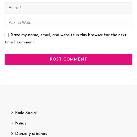
Save my name, email, and website in this browser for the next
time I comment.
Baile Social
Niños
Danza y urbanos