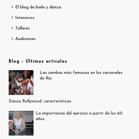
El blog de baile y danza
Intensivos
Talleres
Audiciones
Blog – Últimos artículos
Las sambas más famosas en los carnavales
de Río
Danza Bollywood: características
La importancia del ejercicio a partir de los 60
años