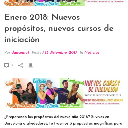
Enero 2018: Nuevos
propósitos, nuevos cursos de
iniciación
Por
dancemot
Posted
13 diciembre, 2017
In
Noticias
0
¿Preparando los propósitos del nuevo año 2018? Si vives en
Barcelona o alrededores, te traemos 3 propuestas magníficas para