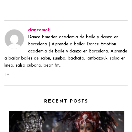
dancemot
Dance Emotion academia de baile y danza en
Barcelona | Aprende a bailar Dance Emotion
academia de baile y danza en Barcelona. Aprende
a bailar bailes de salón, zumba, bachata, lambazouk, salsa en
línea, salsa cubana, beat fit...
RECENT POSTS