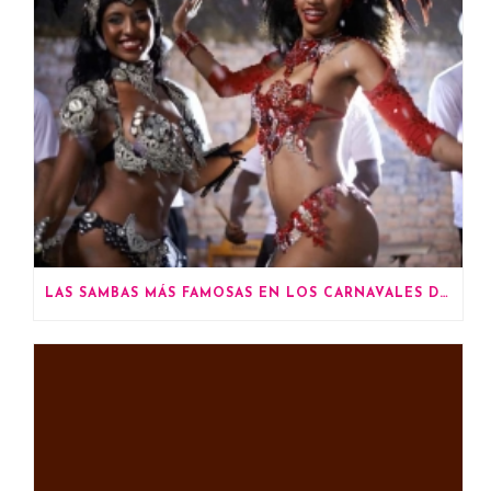
LAS SAMBAS MÁS FAMOSAS EN LOS CARNAVALES DE RÍO