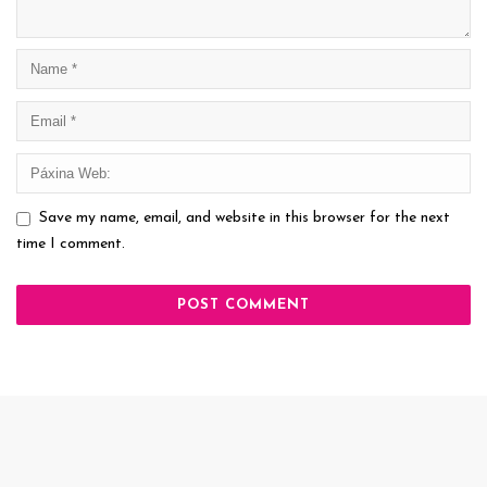
Save my name, email, and website in this browser for the next
time I comment.