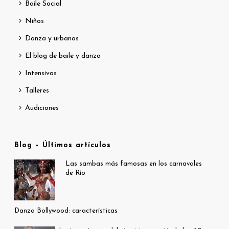
Baile Social
Niños
Danza y urbanos
El blog de baile y danza
Intensivos
Talleres
Audiciones
Blog – Últimos artículos
Las sambas más famosas en los carnavales
de Río
Danza Bollywood: características