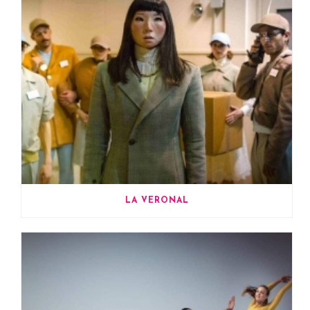
LA VERONAL