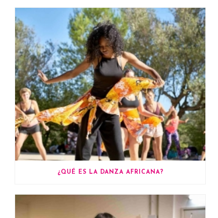
¿QUÉ ES LA DANZA AFRICANA?