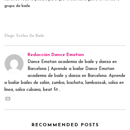
grupo de baile.
Elegir
Estilos De Baile
,
Redacción Dance Emotion
Dance Emotion academia de baile y danza en
Barcelona | Aprende a bailar Dance Emotion
academia de baile y danza en Barcelona. Aprende
a bailar bailes de salón, zumba, bachata, lambazouk, salsa en
línea, salsa cubana, beat fit...
RECOMMENDED POSTS