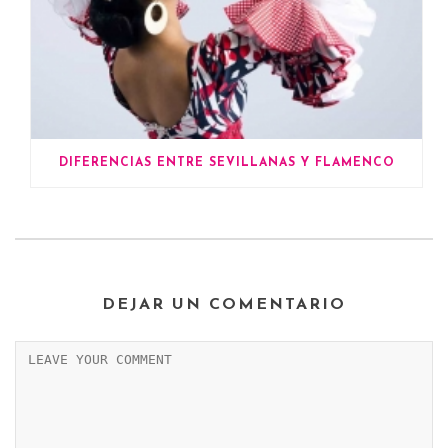
DIFERENCIAS ENTRE SEVILLANAS Y FLAMENCO
DEJAR UN COMENTARIO