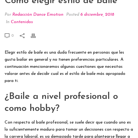
Cómo elegir estilo de baile
Por
Redacción Dance Emotion
Posted
6 diciembre, 2018
In
Contenidos
0
Elegir estilo de baile es una duda frecuente en personas que les
gusta bailar en general y no tienen preferencias particulares. A
continuación mencionaremos algunas cuestiones que necesitas
valorar antes de decidir cual es el estilo de baile más apropiado
para ti.
¿Baile a nivel profesional o
como hobby?
Con respecto al baile profesional, se suele decir que cuando uno es
lo suficientemente maduro para tomar un decisiones con respecto a
la carrera laboral, es ya demasiado tarde para plantearse llegar a