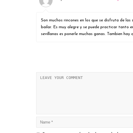
Son muchos rincones en los que se disfruta de las 
bailar. Es muy alegre y se puede practicar tanto 
sevillanas es ponerle muchas ganas. Tambien hay q