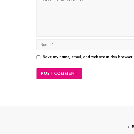
Save my name, email, and website in this browser
B