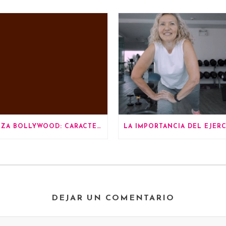
DANZA BOLLYWOOD: CARACTERÍSTICAS
DEJAR UN COMENTARIO