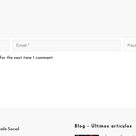
 for the next time I comment.
Blog – Últimos artículos
aile Social