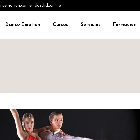
emotion.contenidosclick.online
Dance Emotion
Cursos
Servicios
Formación