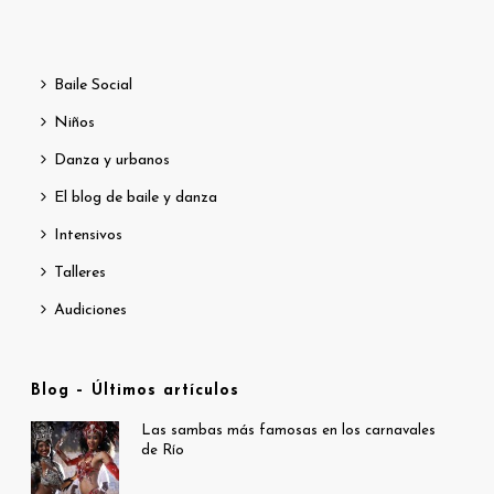
Baile Social
Niños
Danza y urbanos
El blog de baile y danza
Intensivos
Talleres
Audiciones
Blog – Últimos artículos
Las sambas más famosas en los carnavales
de Río