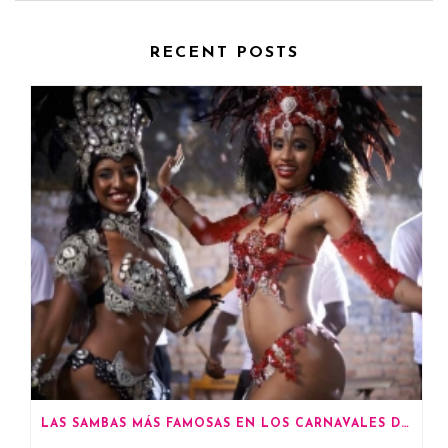
RECENT POSTS
LAS SAMBAS MÁS FAMOSAS EN LOS CARNAVALES DE RÍO