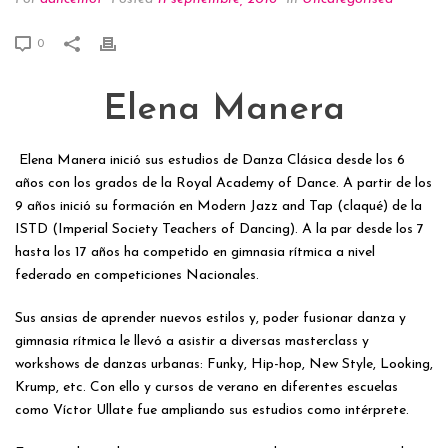
0
Elena Manera
Elena Manera inició sus estudios de Danza Clásica desde los 6
años con los grados de la Royal Academy of Dance. A partir de los
9 años inició su formación en Modern Jazz and Tap (claqué) de la
ISTD (Imperial Society Teachers of Dancing). A la par desde los 7
hasta los 17 años ha competido en gimnasia rítmica a nivel
federado en competiciones Nacionales.
Sus ansias de aprender nuevos estilos y, poder fusionar danza y
gimnasia rítmica le llevó a asistir a diversas masterclass y
workshows de danzas urbanas: Funky, Hip-hop, New Style, Looking,
Krump, etc. Con ello y cursos de verano en diferentes escuelas
como Víctor Ullate fue ampliando sus estudios como intérprete.