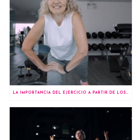
LA IMPORTANCIA DEL EJERCICIO A PARTIR DE LOS 60 AÑOS