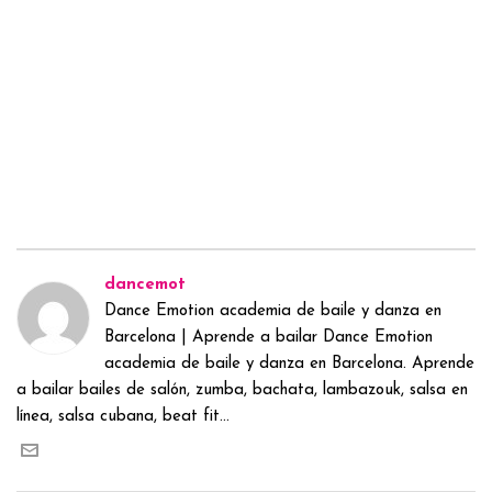
dancemot
Dance Emotion academia de baile y danza en
Barcelona | Aprende a bailar Dance Emotion
academia de baile y danza en Barcelona. Aprende
a bailar bailes de salón, zumba, bachata, lambazouk, salsa en
línea, salsa cubana, beat fit...