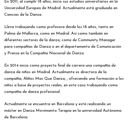
En 2011, al cumplir 18 años, inicio sus estudios universitarios en la
Universidad Europea de Madrid. Actualmente está graduada en
Ciencias de la Danza.
Lleva trabajando como profesora desde los 18 años, tanto en
Palma de Mallorca, como en Madrid. Así como también en
diferentes sectores de la danza, como de Community Manager
para compañías de Danza o en el departamento de Comunicación
y Prensa en la Compañía Nacional de Danza.
En 2014 inicio como proyecto final de carrera una compañía de
danza de niños en Madrid. Actualmente es directora de la
compañía, Aliños Mas Que Danza, , ofreciendo una formación a los
niños a base de proyectos reales, en este caso trabajando como
compañía de danza profesional.
Actualmente se encuentra en Barcelona y está realizando un
máster en Danza Movimiento Terapia en la universidad Autónoma
de Barcelona.