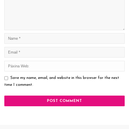
Save my name, email, and website in this browser for the next
time I comment.