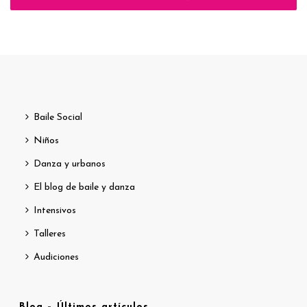
Baile Social
Niños
Danza y urbanos
El blog de baile y danza
Intensivos
Talleres
Audiciones