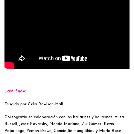
Last Snow
Dirigida por Celia Rowlson-Hall
Coreografía en colaboración con los bailarines y bailarinas: Aliza
Russell, Jesse Kovarsky, Nando Morland, Zui Gómez, Kevin
Pajarillaga, Yeman Brown, Connie Jie Hung Shiau y Marla Rose