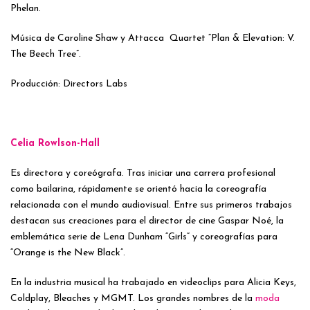
Phelan.
Música de Caroline Shaw y Attacca
Quartet “Plan & Elevation: V.
The Beech Tree”.
Producción: Directors Labs
Celia Rowlson-Hall
Es directora y coreógrafa. Tras iniciar una carrera profesional
como bailarina, rápidamente se orientó hacia la coreografía
relacionada con el mundo audiovisual. Entre sus primeros trabajos
destacan sus creaciones para el director de cine Gaspar Noé, la
emblemática serie de Lena Dunham “Girls” y coreografías para
“Orange is the New Black”.
En la industria musical ha trabajado en videoclips para Alicia Keys,
Coldplay, Bleaches y MGMT. Los grandes nombres de la
moda