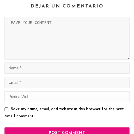
DEJAR UN COMENTARIO
Save my name, email, and website in this browser for the next
time I comment.