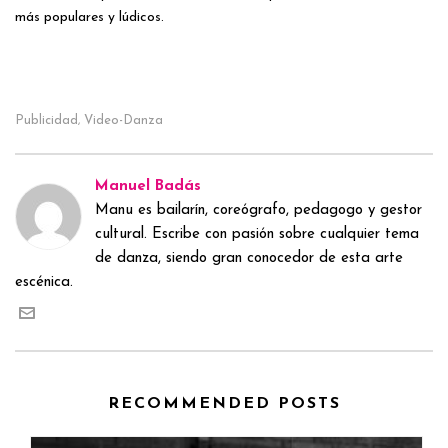
más populares y lúdicos.
Publicidad
Video-Danza
,
Manuel Badás
Manu es bailarín, coreógrafo, pedagogo y gestor
cultural. Escribe con pasión sobre cualquier tema
de danza, siendo gran conocedor de esta arte
escénica.
RECOMMENDED POSTS