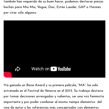
también han requerido de su buen hacer, podemos destacar piezas
hechas para Miu Miu, Vogue, Dior, Estée Lauder, GAP o Hermés
por citar sólo algunos.
Ha ganado un Besie Award y su primera película, “MA”; ha sido
estrenada en el Festival de Venecia en el 2015. Su trabajo destaca
por tomar decisiones arriesgadas y valientes, ser una voz feminista
importante y por poder combinar al mismo tiempo elementos
del
cine de autor y las referencias más conceptuales con elementos