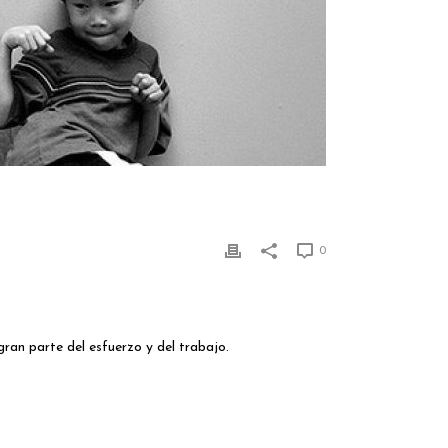
0
gran parte del esfuerzo y del trabajo.