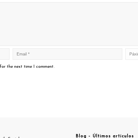
 for the next time I comment.
Blog – Últimos artículos