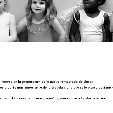
a inmersa en la preparación de la nueva temporada de clases.
on la parte más importante de la escuela y a la que se le piensa destinar 
s cursos dedicados a los más pequeños, sumándose a la oferta actual: