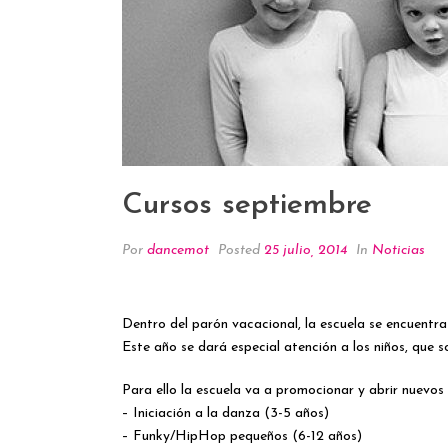
Cursos septiembre
Por
dancemot
Posted
25 julio, 2014
In
Noticias
Dentro del parón vacacional, la escuela se encuentr
Este año se dará especial atención a los niños, que s
Para ello la escuela va a promocionar y abrir nuevo
– Iniciación a la danza (3-5 años)
– Funky/HipHop pequeños (6-12 años)