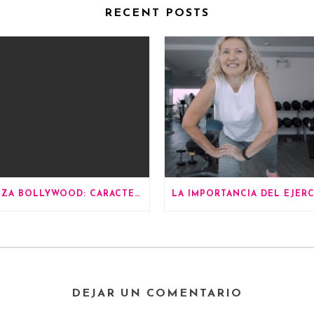
RECENT POSTS
DANZA BOLLYWOOD: CARACTERÍSTICAS
DEJAR UN COMENTARIO