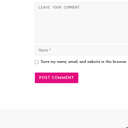
Save my name, email, and website in this browser