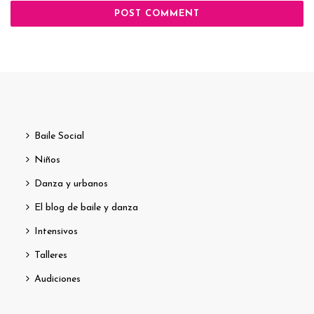
Baile Social
Niños
Danza y urbanos
El blog de baile y danza
Intensivos
Talleres
Audiciones