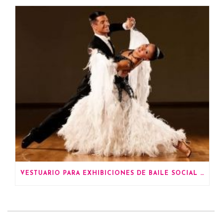
VESTUARIO PARA EXHIBICIONES DE BAILE SOCIAL DE SALÓN