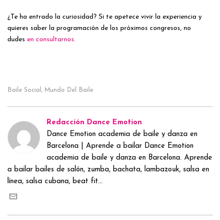
¿Te ha entrado la curiosidad? Si te apetece vivir la experiencia y
quieres saber la programación de los próximos congresos, no
dudes
en consultarnos.
Baile Social
Mundo Del Baile
,
Redacción Dance Emotion
Dance Emotion academia de baile y danza en
Barcelona | Aprende a bailar Dance Emotion
academia de baile y danza en Barcelona. Aprende
a bailar bailes de salón, zumba, bachata, lambazouk, salsa en
línea, salsa cubana, beat fit...