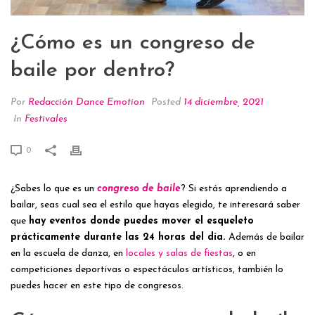
¿Cómo es un congreso de
baile por dentro?
Por
Redacción Dance Emotion
Posted
14 diciembre, 2021
In
Festivales
0
¿Sabes lo que es un
congreso de baile
? Si estás aprendiendo a
bailar, seas cual sea el estilo que hayas elegido, te interesará saber
que
hay eventos donde puedes mover el esqueleto
prácticamente durante las 24 horas del día.
Además de bailar
en la escuela de danza, en
locales y salas de fiestas
, o en
competiciones deportivas o espectáculos artísticos, también lo
puedes hacer en este tipo de congresos.