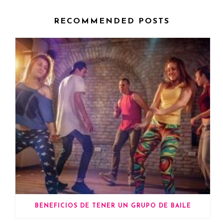
RECOMMENDED POSTS
BENEFICIOS DE TENER UN GRUPO DE BAILE