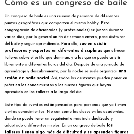
Cómo es un congreso de baile
Un congreso de baile es una reunión de personas de diferentes
puntos geográficos que comparten el mismo hobby. Esta
congregación de aficionados (y profesionales) se juntan durante
varios días, por lo general un fin de semana entero, para disfrutar
del baile y seguir aprendiendo. Para ello,
suelen asistir
profesores y expertos en diferentes disciplinas
que ofrecen
talleres sobre el estilo que dominan, y a los que se puede asistir
libremente a diferentes horas del día. Después de una jornada de
aprendizaje y descubrimiento, por la noche se suele organizar
una
sesión de baile social.
Así, todos los asistentes pueden poner en
práctica los conocimientos y las nuevas figuras que hayan
aprendido en los talleres a lo largo del día.
Este tipo de eventos están pensados para personas que ya tienen
ciertos conocimientos. No son como las clases en las academias,
donde se puede tener un seguimiento más individualizado y
adaptado a diferentes niveles. En un congreso de baile
los
talleres tienen algo más de dificultad y se aprenden figuras