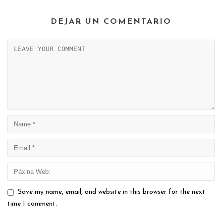
DEJAR UN COMENTARIO
Save my name, email, and website in this browser for the next
time I comment.