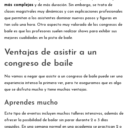
más complejas
y de más duración. Sin embargo, se trata de
clases magistrales muy dinámicas y con explicaciones profesionales
que permiten a los asistentes dominar nuevos pasos y figuras en
tan solo una hora. Otro aspecto muy valorado de los congresos de
baile es que los profesores suelen realizar shows para exhibir sus
mejores cualidades en la pista de baile.
Ventajas de asistir a un
congreso de baile
No vamos a negar que asistir a un congreso de baile puede ser una
experiencia intensa la primera ver, pero te aseguramos que es algo
que se disfruta mucho y tiene muchas ventajas.
Aprendes mucho
Este tipo de eventos incluyen muchos talleres intensivos, además de
ofrecer la posibilidad de bailar sin parar durante 2 o 3 días
seguidos. En una semana normal en una academia se practican 2 o