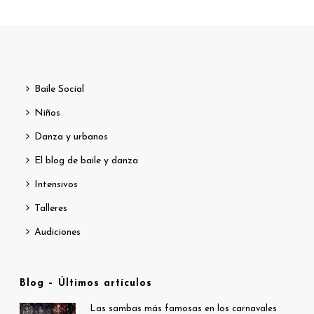
Baile Social
Niños
Danza y urbanos
El blog de baile y danza
Intensivos
Talleres
Audiciones
Blog – Últimos artículos
Las sambas más famosas en los carnavales