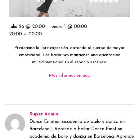
julio 26 @ 20:00 — enero 1 @ 00:00
20:00 — 00:00
Predomina la libre expresión, dotando al cuerpo de mayor
emotividad. Los bailarines mantienen una orientación
multidimensional en el espacio escénico.
Más información aqui
Super Admin
Dance Emotion academia de baile y danza en
Barcelona | Aprende a bailar Dance Emotion
academia de baile y danza en Barcelona. Aprende