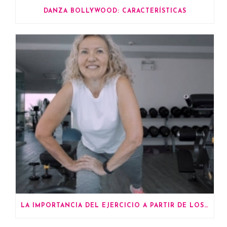
DANZA BOLLYWOOD: CARACTERÍSTICAS
LA IMPORTANCIA DEL EJERCICIO A PARTIR DE LOS 60 AÑOS