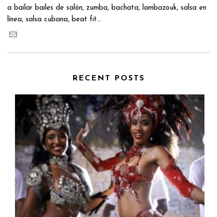
a bailar bailes de salón, zumba, bachata, lambazouk, salsa en
línea, salsa cubana, beat fit...
RECENT POSTS