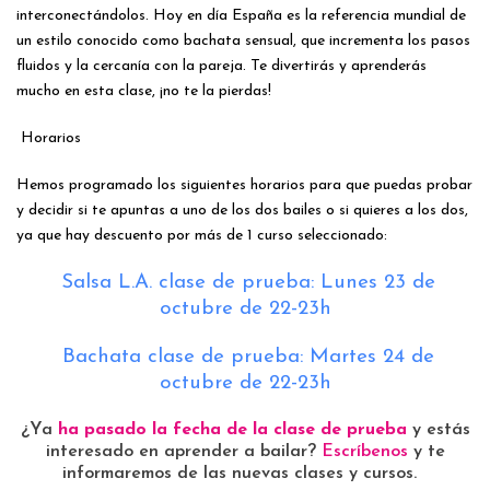
interconectándolos. Hoy en día España es la referencia mundial de
un estilo conocido como bachata sensual, que incrementa los pasos
fluidos y la cercanía con la pareja. Te divertirás y aprenderás
mucho en esta clase, ¡no te la pierdas!
Horarios
Hemos programado los siguientes horarios para que puedas probar
y decidir si te apuntas a uno de los dos bailes o si quieres a los dos,
ya que hay descuento por más de 1 curso seleccionado:
Salsa L.A. clase de prueba: Lunes 23 de
octubre de 22-23h
Bachata clase de prueba: Martes 24 de
octubre de 22-23h
¿Ya
ha pasado la fecha de la clase de prueba
y estás
interesado en aprender a bailar?
Escríbenos
y te
informaremos de las nuevas clases y cursos.