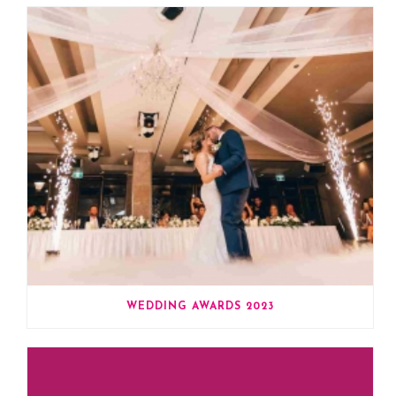
WEDDING AWARDS 2023