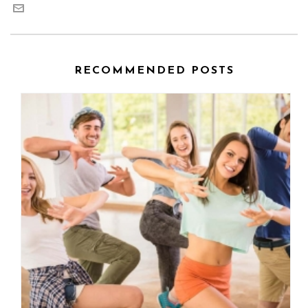
RECOMMENDED POSTS