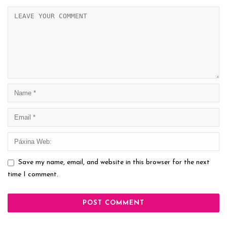
Save my name, email, and website in this browser for the next
time I comment.