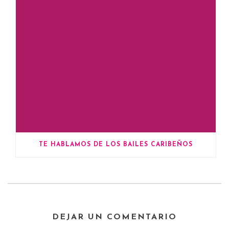
TE HABLAMOS DE LOS BAILES CARIBEÑOS
DEJAR UN COMENTARIO