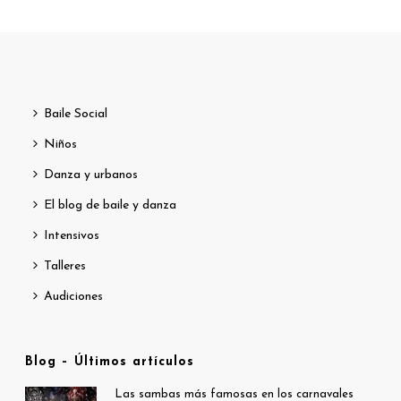
Baile Social
Niños
Danza y urbanos
El blog de baile y danza
Intensivos
Talleres
Audiciones
Blog – Últimos artículos
Las sambas más famosas en los carnavales