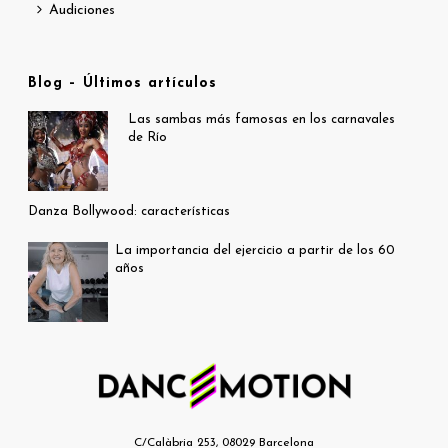
Audiciones
Blog – Últimos artículos
Las sambas más famosas en los carnavales
de Río
Danza Bollywood: características
La importancia del ejercicio a partir de los 60
años
C/Calàbria 253, 08029 Barcelona