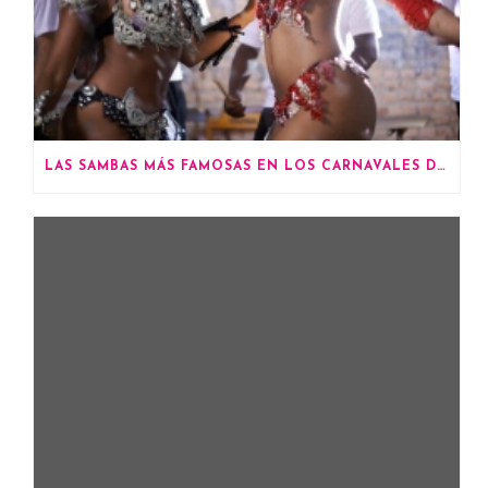
LAS SAMBAS MÁS FAMOSAS EN LOS CARNAVALES DE RÍO