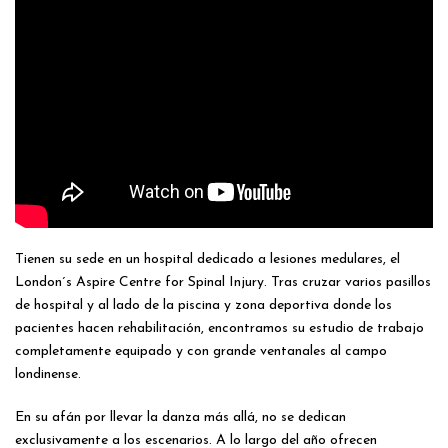
Tienen su sede en un hospital dedicado a lesiones medulares, el
London´s Aspire Centre for Spinal Injury. Tras cruzar varios pasillos
de hospital y al lado de la piscina y zona deportiva donde los
pacientes hacen rehabilitación, encontramos su estudio de trabajo
completamente equipado y con grande ventanales al campo
londinense.
En su afán por llevar la danza más allá, no se dedican
exclusivamente a los escenarios. A lo largo del año ofrecen