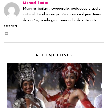
Manuel Badás
Manu es bailarín, coreógrafo, pedagogo y gestor
cultural. Escribe con pasión sobre cualquier tema
de danza, siendo gran conocedor de esta arte
escénica.
RECENT POSTS