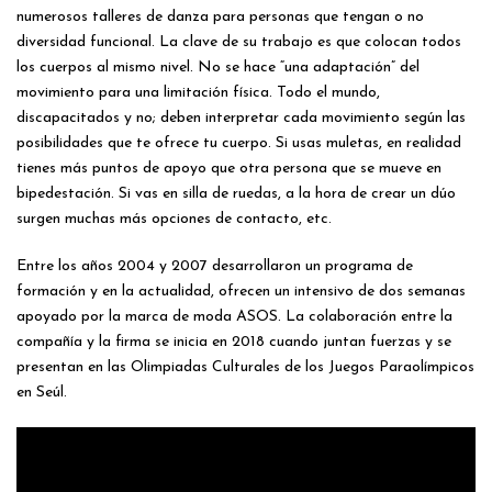
numerosos talleres de danza para personas que tengan o no
diversidad funcional. La clave de su trabajo es que colocan todos
los cuerpos al mismo nivel. No se hace “una adaptación” del
movimiento para una limitación física. Todo el mundo,
discapacitados y no; deben interpretar cada movimiento según las
posibilidades que te ofrece tu cuerpo. Si usas muletas, en realidad
tienes más puntos de apoyo que otra persona que se mueve en
bipedestación. Si vas en silla de ruedas, a la hora de crear un dúo
surgen muchas más opciones de contacto, etc.
Entre los años 2004 y 2007 desarrollaron un programa de
formación y en la actualidad, ofrecen un intensivo de dos semanas
apoyado por la marca de moda ASOS. La colaboración entre la
compañía y la firma se inicia en 2018 cuando juntan fuerzas y se
presentan en las Olimpiadas Culturales de los Juegos Paraolímpicos
en Seúl.