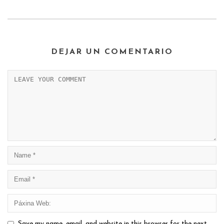
DEJAR UN COMENTARIO
Save my name, email, and website in this browser for the next