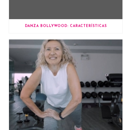
DANZA BOLLYWOOD: CARACTERÍSTICAS