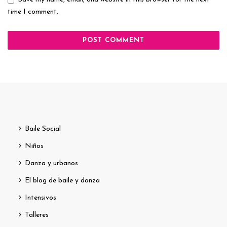
time I comment.
Baile Social
Niños
Danza y urbanos
El blog de baile y danza
Intensivos
Talleres