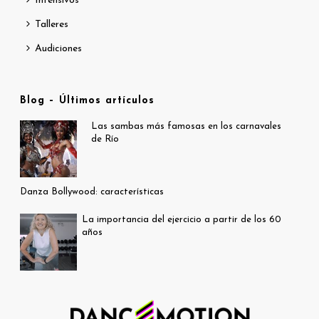
Intensivos
Talleres
Audiciones
Blog – Últimos artículos
Las sambas más famosas en los carnavales
de Río
Danza Bollywood: características
La importancia del ejercicio a partir de los 60
años