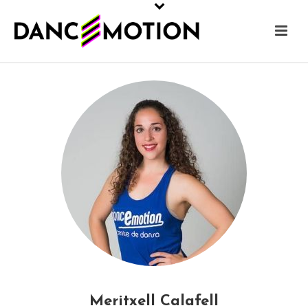
Meritxell Calafell