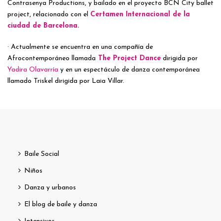
Contrasenya Productions, y bailado en el proyecto BCN City ballet
project, relacionado con el
Certamen Internacional de la
ciudad de Barcelona.
· Actualmente se encuentra en una compañía de
Afrocontemporáneo llamada
The Project Dance
dirigida por
Yadira Olavarría
y en un espectáculo de danza contemporánea
llamado Triskel dirigida por Laia Villar.
Baile Social
Niños
Danza y urbanos
El blog de baile y danza