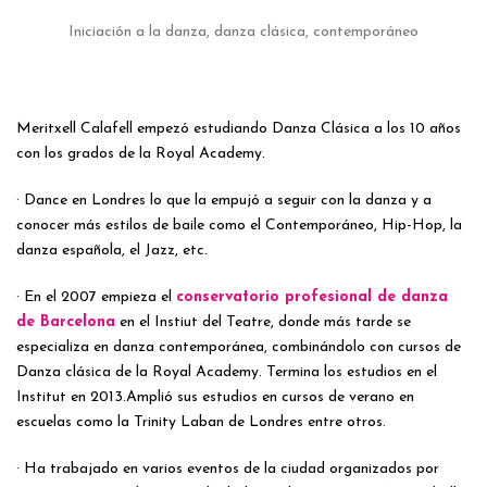
Iniciación a la danza, danza clásica, contemporáneo
Meritxell Calafell empezó estudiando Danza Clásica a los 10 años
con los grados de la Royal Academy.
· Dance en Londres lo que la empujó a seguir con la danza y a
conocer más estilos de baile como el Contemporáneo, Hip-Hop, la
danza española, el Jazz, etc.
· En el 2007 empieza el
conservatorio profesional de danza
de Barcelona
en el Instiut del Teatre, donde más tarde se
especializa en danza contemporánea, combinándolo con cursos de
Danza clásica de la Royal Academy. Termina los estudios en el
Institut en 2013.Amplió sus estudios en cursos de verano en
escuelas como la Trinity Laban de Londres entre otros.
· Ha trabajado en varios eventos de la ciudad organizados por