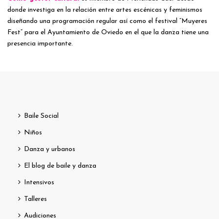
donde investiga en la relación entre artes escénicas y feminismos
diseñando una programación regular así como el festival “Muyeres
Fest” para el Ayuntamiento de Oviedo en el que la danza tiene una
presencia importante.
Baile Social
Niños
Danza y urbanos
El blog de baile y danza
Intensivos
Talleres
Audiciones