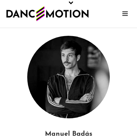
Manuel Badás