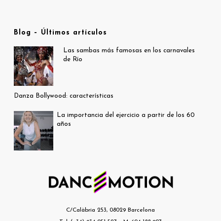
Blog – Últimos artículos
Las sambas más famosas en los carnavales
de Río
Danza Bollywood: características
La importancia del ejercicio a partir de los 60
años
C/Calàbria 253, 08029 Barcelona