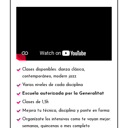
Clases disponibles: danza clásica,
contemporáneo, modern jazz
Varios niveles de cada disciplina
Escuela autorizada por la Generalitat
Clases de 1,5h
Mejora tu técnica, disciplina y ponte en forma
Organízate los intensivos como te vayan mejor:
semanas, quincenas o mes completo