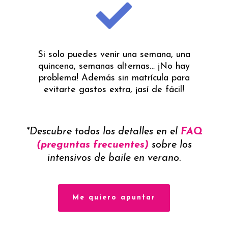
Si solo puedes venir una semana, una
quincena, semanas alternas… ¡No hay
problema! Además sin matrícula para
evitarte gastos extra, ¡así de fácil!
*Descubre todos los detalles en el
FAQ
(preguntas frecuentes)
sobre los
intensivos de baile en verano.
Me quiero apuntar