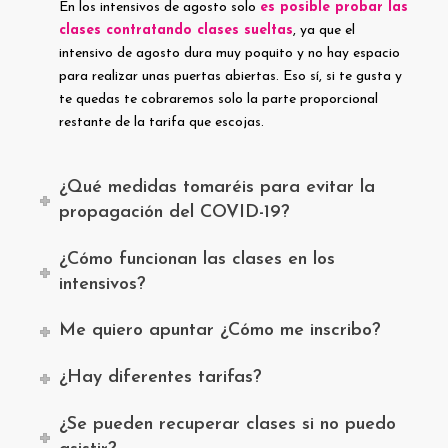
En los intensivos de agosto solo
es posible probar las
clases contratando clases sueltas
, ya que el
intensivo de agosto dura muy poquito y no hay espacio
para realizar unas puertas abiertas. Eso sí, si te gusta y
te quedas te cobraremos solo la parte proporcional
restante de la tarifa que escojas.
¿Qué medidas tomaréis para evitar la
propagación del COVID-19?
¿Cómo funcionan las clases en los
intensivos?
Me quiero apuntar ¿Cómo me inscribo?
¿Hay diferentes tarifas?
¿Se pueden recuperar clases si no puedo