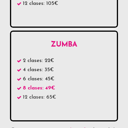
12 clases: 105€
ZUMBA
2 clases: 22€
4 clases: 35€
6 clases: 45€
8 clases: 49€
12 clases: 65€