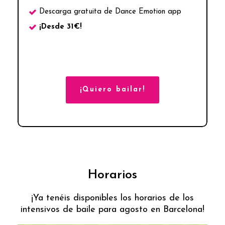
Descarga gratuita de Dance Emotion app
¡Desde 31€!
¡Quiero bailar!
Horarios
¡Ya tenéis disponibles los horarios de los
intensivos de baile para agosto en Barcelona!