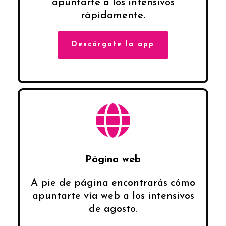
apuntarte a los intensivos
rápidamente.
Descárgate la app
Página web
A pie de página encontrarás cómo
apuntarte vía web a los intensivos
de agosto.