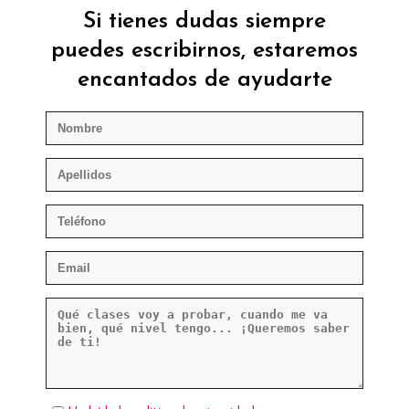
Si tienes dudas siempre
puedes escribirnos, estaremos
encantados de ayudarte