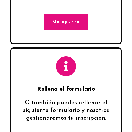
Me apunto
Rellena el formulario
O también puedes rellenar el
siguiente formulario y nosotros
gestionaremos tu inscripción.