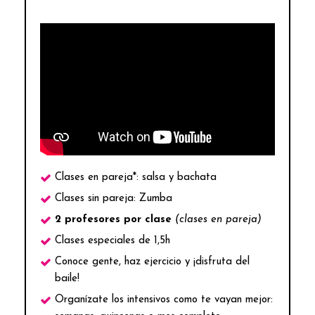
Clases en pareja*: salsa y bachata
Clases sin pareja: Zumba
2 profesores por clase
(clases en pareja)
Clases especiales de 1,5h
Conoce gente, haz ejercicio y ¡disfruta del
baile!
Organízate los intensivos como te vayan mejor: