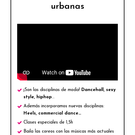
urbanas
¡Son las disciplinas de moda!
Dancehall, sexy
style, hiphop
…
Además incorporamos nuevas disciplinas:
Heels, commercial dance…
Clases especiales de 1,5h
Baila las coreos con las músicas más actuales