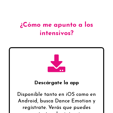
¿Cómo me apunto a los
intensivos?
Descárgate la app
Disponible tanto en iOS como en
Android, busca Dance Emotion y
regístrate. Verás que puedes