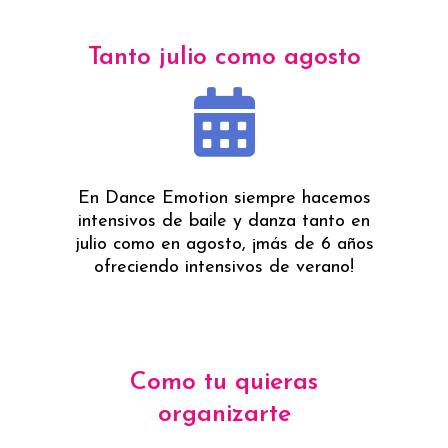
Tanto julio como agosto
En Dance Emotion siempre hacemos
intensivos de baile y danza tanto en
julio como en agosto, ¡más de 6 años
ofreciendo intensivos de verano!
Como tu quieras
organizarte