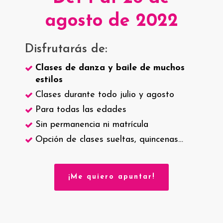
agosto de 2022
Disfrutarás de:
Clases de danza y baile de muchos
estilos
Clases durante todo julio y agosto
Para todas las edades
Sin permanencia ni matrícula
Opción de clases sueltas, quincenas…
¡Me quiero apuntar!