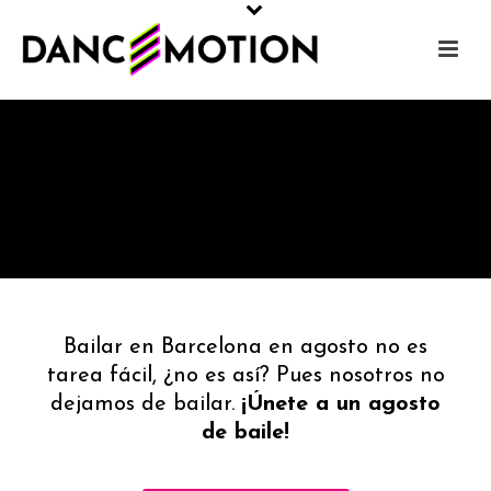
Bailar en Barcelona en agosto no es
tarea fácil, ¿no es así? Pues nosotros no
dejamos de bailar.
¡Únete a un agosto
de baile!