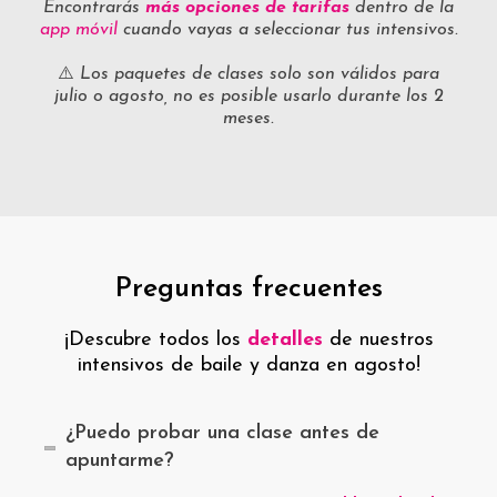
Encontrarás
más opciones de tarifas
dentro de la
app móvil
cuando vayas a seleccionar tus intensivos.
⚠️
Los paquetes de clases solo son válidos para
julio o agosto, no es posible usarlo durante los 2
meses.
Preguntas frecuentes
¡Descubre todos los
detalles
de nuestros
intensivos de baile y danza en agosto!
¿Puedo probar una clase antes de
apuntarme?