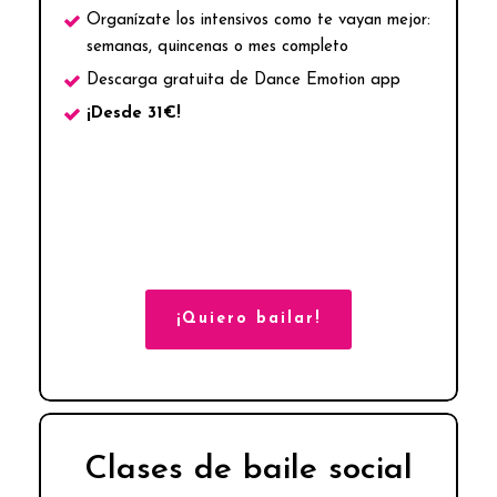
Organízate los intensivos como te vayan mejor:
semanas, quincenas o mes completo
Descarga gratuita de Dance Emotion app
¡Desde 31€!
¡Quiero bailar!
Clases de baile social