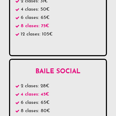
2 clases: 31€
4 clases: 50€
6 clases: 65€
8 clases: 75€
12 clases: 105€
BAILE SOCIAL
2 clases: 28€
4 clases: 45€
6 clases: 65€
8 clases: 80€