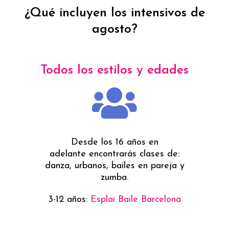
¿Qué incluyen los intensivos de
agosto?
Todos los estilos y edades
Desde los 16 años en
adelante encontrarás clases de:
danza, urbanos, bailes en pareja y
zumba.
3-12 años:
Esplai Baile Barcelona