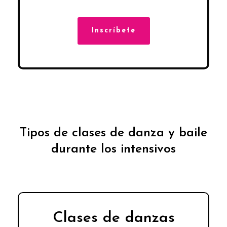
Inscríbete
Tipos de clases de danza y baile
durante los intensivos
Clases de danzas