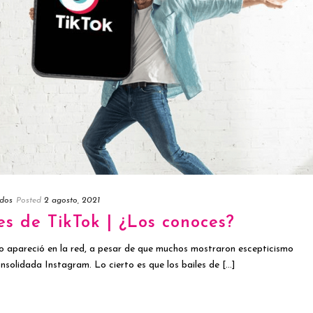
dos
Posted
2 agosto, 2021
es de TikTok | ¿Los conoces?
 apareció en la red, a pesar de que muchos mostraron escepticismo
solidada Instagram. Lo cierto es que los bailes de [...]