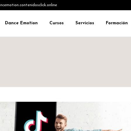
emotion.contenidosclick.online
Dance Emotion
Cursos
Servicios
Formación