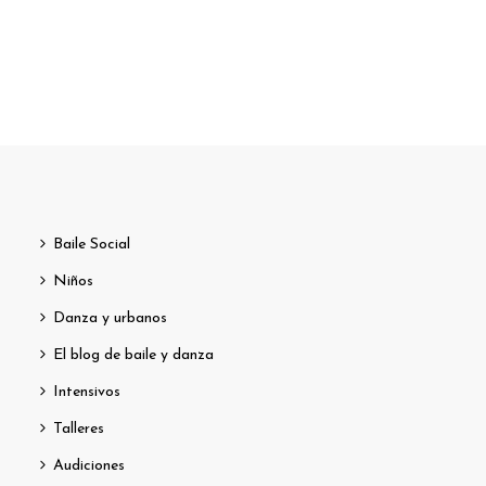
Baile Social
Niños
Danza y urbanos
El blog de baile y danza
Intensivos
Talleres
Audiciones