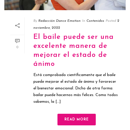
By
Redacción Dance Emotion
In
Contenidos
Posted
2
noviembre, 2022
El baile puede ser una
excelente manera de
0
mejorar el estado de
ánimo
Está comprobado científicamente que el baile
puede mejorar el estado de ánimo y favorecer
el bienestar emocional. Dicho de otra forma:
bailar puede hacernos más felices. Como todos
sabemos, la [...]
READ MORE