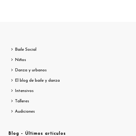
Baile Social
Niños
Danza y urbanos
El blog de baile y danza
Intensivos
Talleres
Audiciones
Blog – Últimos artículos