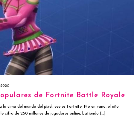
 2020
opulares de Fortnite Battle Royale
 la cima del mundo del píxel, ese es Fortnite. No en vano, el año
 cifra de 250 millones de jugadores online, batiendo [...]