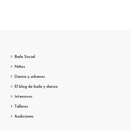
Baile Social
Niños
Danza y urbanos
El blog de baile y danza
Intensivos
Talleres
Audiciones