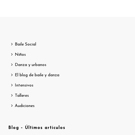
Baile Social
Niños
Danza y urbanos
El blog de baile y danza
Intensivos
Talleres
Audiciones
Blog – Últimos artículos