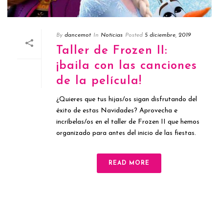
By
dancemot
In
Noticias
Posted
5 diciembre, 2019
Taller de Frozen II:
¡baila con las canciones
de la película!
¿Quieres que tus hijas/os sigan disfrutando del
éxito de estas Navidades? Aprovecha e
incríbelas/os en el taller de Frozen II que hemos
organizado para antes del inicio de las fiestas.
READ MORE