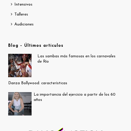
Intensivos
Talleres
Audiciones
Blog – Últimos artículos
Las sambas más famosas en los carnavales
de Río
Danza Bollywood: características
La importancia del ejercicio a partir de los 60
años