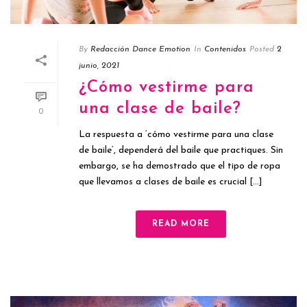
By
Redacción Dance Emotion
In
Contenidos
Posted
2
junio, 2021
¿Cómo vestirme para
una clase de baile?
0
La respuesta a ‘cómo vestirme para una clase
de baile‘, dependerá del baile que practiques. Sin
embargo, se ha demostrado que el tipo de ropa
que llevamos a clases de baile es crucial [...]
READ MORE