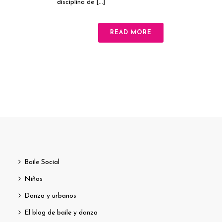
disciplina de [...]
READ MORE
Baile Social
Niños
Danza y urbanos
El blog de baile y danza