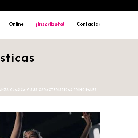
¡Inscríbete!
Online
Contactar
sticas
ANZA CLÁSICA Y SUS CARACTERÍSTICAS PRINCIPALES