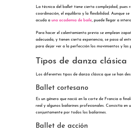
La técnica del ballet tiene cierta complejidad, pues 
coordinación, el equilibrio y la flexibilidad. Aunque
acuda a
una academia de baile
, puede llegar a inter
Para hacer el calentamiento previo se emplean zapati
adecuada, y tienen cierta experiencia, se pasa al en
para dejar ver a la perfección los movimientos y las 
Tipos de danza clásica
Los diferentes tipos de danza clásica que se han des
Ballet cortesano
Es un género que nació en la corte de Francia a final
real y algunos bailarines profesionales. Consistía en
conjuntamente por todos los bailarines.
Ballet de acción