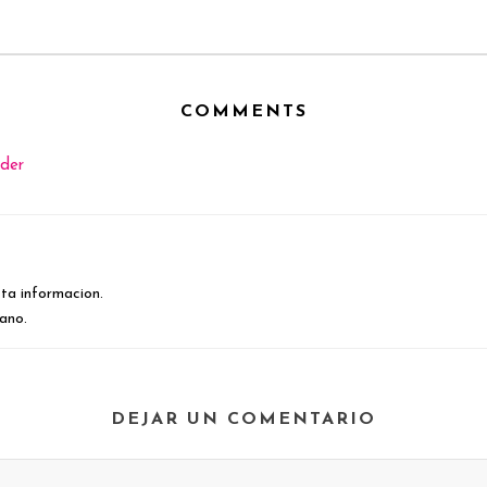
COMMENTS
der
ta informacion.
rano.
DEJAR UN COMENTARIO